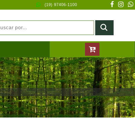
(19) 97406-1100