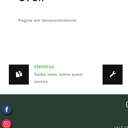
Página em desenvolvimento
EMPRESA
Saiba mais sobre quem
somos