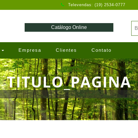
Televendas: (19) 2534-0777
Catálogo Online
s
Empresa
Clientes
Contato
TITULO_PAGINA