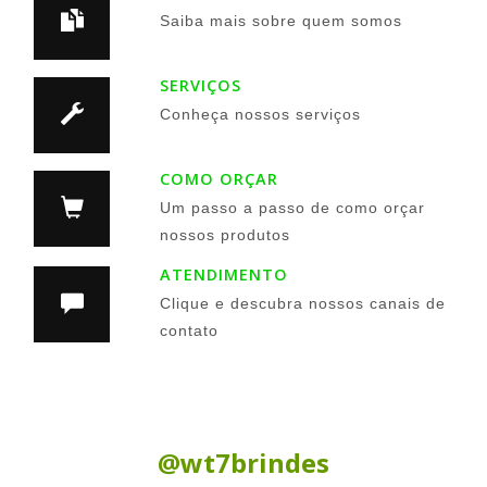
Saiba mais sobre quem somos
SERVIÇOS
Conheça nossos serviços
COMO ORÇAR
Um passo a passo de como orçar
nossos produtos
ATENDIMENTO
Clique e descubra nossos canais de
contato
Siga nas Redes Sociais:
@wt7brindes