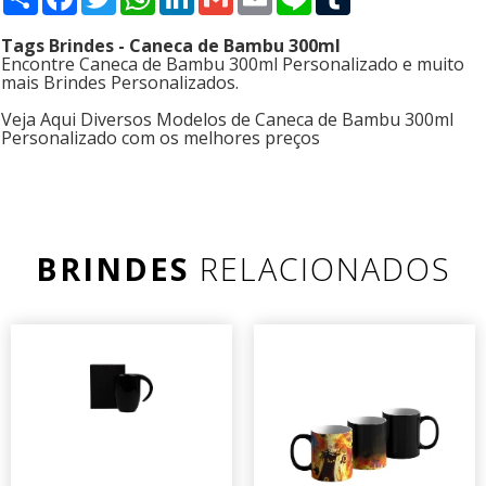
Tags Brindes - Caneca de Bambu 300ml
Encontre Caneca de Bambu 300ml Personalizado e muito
mais Brindes Personalizados.
Veja Aqui Diversos Modelos de Caneca de Bambu 300ml
Personalizado com os melhores preços
BRINDES
RELACIONADOS