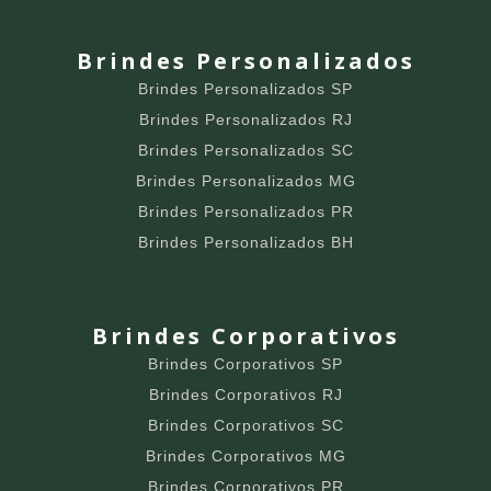
Brindes Personalizados
Brindes Personalizados SP
Brindes Personalizados RJ
Brindes Personalizados SC
Brindes Personalizados MG
Brindes Personalizados PR
Brindes Personalizados BH
Brindes Corporativos
Brindes Corporativos SP
Brindes Corporativos RJ
Brindes Corporativos SC
Brindes Corporativos MG
Brindes Corporativos PR