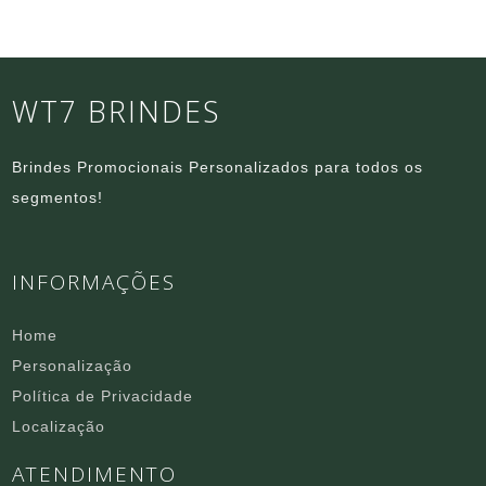
WT7 BRINDES
Brindes Promocionais Personalizados para todos os
segmentos!
INFORMAÇÕES
Home
Personalização
Política de Privacidade
Localização
ATENDIMENTO