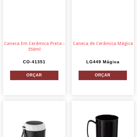
Caneca Em Cerâmica Preta -
Caneca de Cerâmica Mágica
350ml
CO-41351
LG449 Mágica