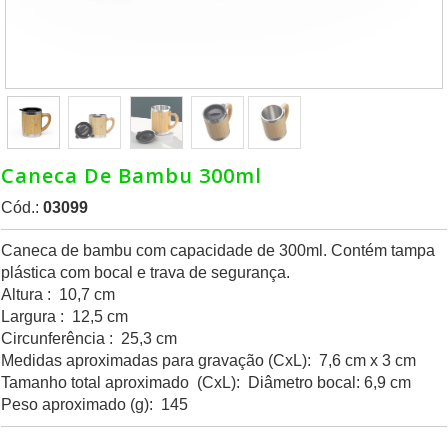
Caneca De Bambu 300ml
Cód.:
03099
Caneca de bambu com capacidade de 300ml. Contém tampa
plástica com bocal e trava de segurança.
Altura : 10,7 cm
Largura : 12,5 cm
Circunferência : 25,3 cm
Medidas aproximadas para gravação (CxL): 7,6 cm x 3 cm
Tamanho total aproximado (CxL): Diâmetro bocal: 6,9 cm
Peso aproximado (g): 145