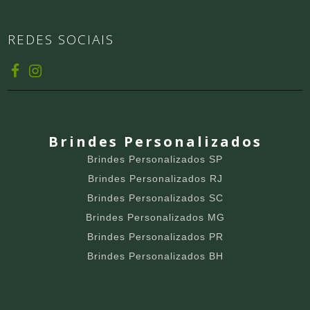
REDES SOCIAIS
Brindes Personalizados
Brindes Personalizados SP
Brindes Personalizados RJ
Brindes Personalizados SC
Brindes Personalizados MG
Brindes Personalizados PR
Brindes Personalizados BH