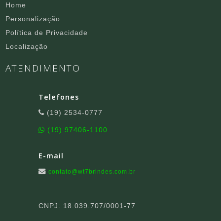
Home
Personalização
Política de Privacidade
Localização
ATENDIMENTO
Telefones
(19) 2534-0777
(19) 97406-1100
E-mail
contato@wt7brindes.com.br
CNPJ: 18.039.707/0001-77