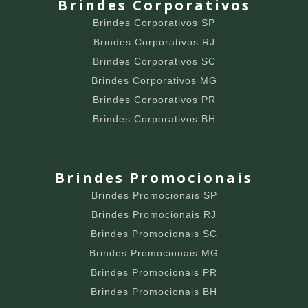
Brindes Corporativos
Brindes Corporativos SP
Brindes Corporativos RJ
Brindes Corporativos SC
Brindes Corporativos MG
Brindes Corporativos PR
Brindes Corporativos BH
Brindes Promocionais
Brindes Promocionais SP
Brindes Promocionais RJ
Brindes Promocionais SC
Brindes Promocionais MG
Brindes Promocionais PR
Brindes Promocionais BH