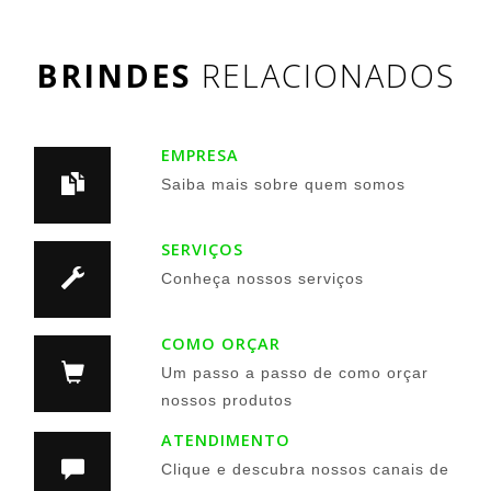
BRINDES
RELACIONADOS
EMPRESA
Saiba mais sobre quem somos
SERVIÇOS
Conheça nossos serviços
COMO ORÇAR
Um passo a passo de como orçar
nossos produtos
ATENDIMENTO
Clique e descubra nossos canais de