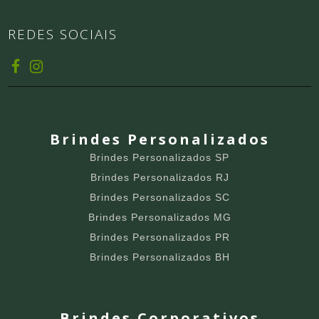
REDES SOCIAIS
Brindes Personalizados
Brindes Personalizados SP
Brindes Personalizados RJ
Brindes Personalizados SC
Brindes Personalizados MG
Brindes Personalizados PR
Brindes Personalizados BH
Brindes Corporativos