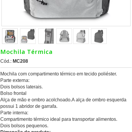
Mochila Térmica
Cód.:
MC208
Mochila com compartimento térmico em tecido poliéster.
Parte externa:
Dois bolsos laterais.
Bolso frontal
Alça de mão e ombro acolchoado.A alça de ombro esquerda
possui 1 abridor de garrafa.
Parte interna:
Compartimento térmico ideal para transportar alimentos.
Dois bolsos pequenos.