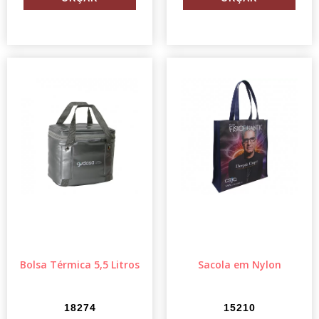
Bolsa Térmica 5,5 Litros
Sacola em Nylon
18274
15210