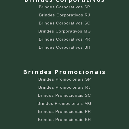
Brindes Corporativos SP
Brindes Corporativos RJ
Brindes Corporativos SC
Brindes Corporativos MG
Brindes Corporativos PR
Brindes Corporativos BH
Brindes Promocionais
Brindes Promocionais SP
Brindes Promocionais RJ
Brindes Promocionais SC
Brindes Promocionais MG
Brindes Promocionais PR
Brindes Promocionais BH