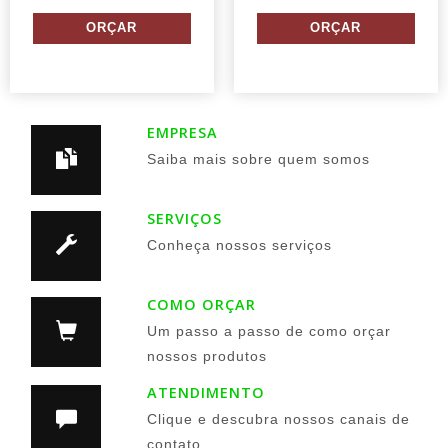
EMPRESA
Saiba mais sobre quem somos
SERVIÇOS
Conheça nossos serviços
COMO ORÇAR
Um passo a passo de como orçar
nossos produtos
ATENDIMENTO
Clique e descubra nossos canais de
contato