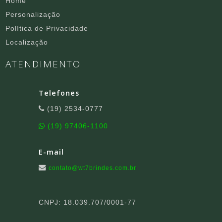
Home
Personalização
Política de Privacidade
Localização
ATENDIMENTO
Telefones
(19) 2534-0777
(19) 97406-1100
E-mail
contato@wt7brindes.com.br
CNPJ: 18.039.707/0001-77