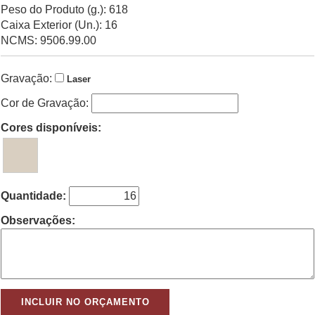
Peso do Produto (g.): 618
Caixa Exterior (Un.): 16
NCMS: 9506.99.00
Gravação:
Laser
Cor de Gravação:
Cores disponíveis:
Quantidade:
Observações: