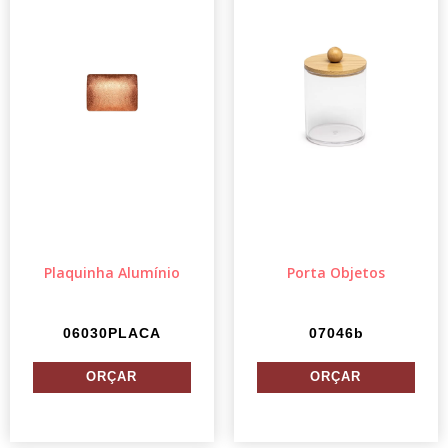
Plaquinha Alumínio
Porta Objetos
06030PLACA
07046b