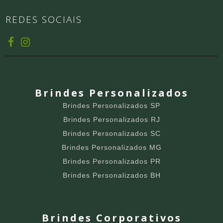
REDES SOCIAIS
Brindes Personalizados
Brindes Personalizados SP
Brindes Personalizados RJ
Brindes Personalizados SC
Brindes Personalizados MG
Brindes Personalizados PR
Brindes Personalizados BH
Brindes Corporativos