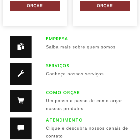
EMPRESA
Saiba mais sobre quem somos
SERVIÇOS
Conheça nossos serviços
COMO ORÇAR
Um passo a passo de como orçar
nossos produtos
ATENDIMENTO
Clique e descubra nossos canais de
contato