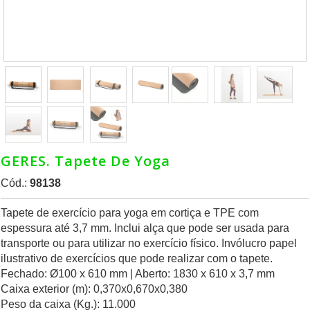
GERES. Tapete De Yoga
Cód.:
98138
Tapete de exercício para yoga em cortiça e TPE com
espessura até 3,7 mm. Inclui alça que pode ser usada para
transporte ou para utilizar no exercício físico. Invólucro papel
ilustrativo de exercícios que pode realizar com o tapete.
Fechado: Ø100 x 610 mm | Aberto: 1830 x 610 x 3,7 mm
Caixa exterior (m): 0,370x0,670x0,380
Peso da caixa (Kg.): 11.000