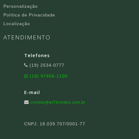
Personalização
Política de Privacidade
Localização
ATENDIMENTO
Telefones
(19) 2534-0777
(19) 97406-1100
E-mail
contato@wt7brindes.com.br
CNPJ: 18.039.707/0001-77