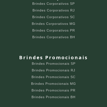
Brindes Corporativos SP
Brindes Corporativos RJ
Brindes Corporativos SC
Brindes Corporativos MG
Brindes Corporativos PR
Brindes Corporativos BH
Brindes Promocionais
Brindes Promocionais SP
Brindes Promocionais RJ
Brindes Promocionais SC
Brindes Promocionais MG
Brindes Promocionais PR
Brindes Promocionais BH