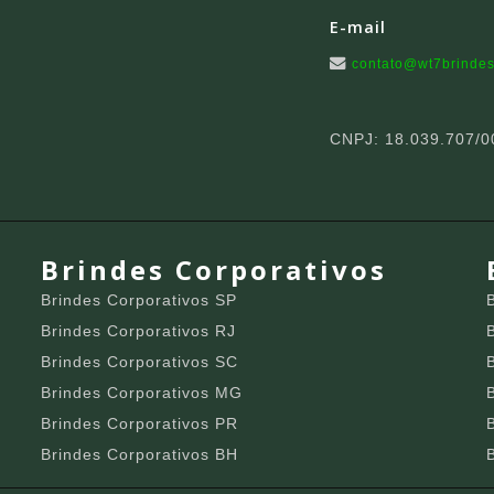
E-mail
contato@wt7brindes
CNPJ: 18.039.707/0
Brindes Corporativos
Brindes Corporativos SP
Brindes Corporativos RJ
Brindes Corporativos SC
Brindes Corporativos MG
Brindes Corporativos PR
Brindes Corporativos BH