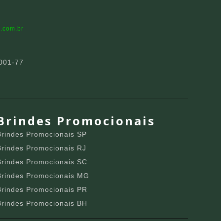
.com.br
001-77
Brindes Promocionais
Brindes Promocionais SP
Brindes Promocionais RJ
Brindes Promocionais SC
Brindes Promocionais MG
Brindes Promocionais PR
Brindes Promocionais BH