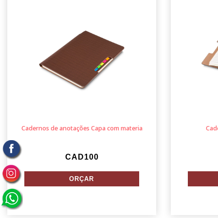
Cadernos de anotações Capa com materia
Cad
CAD100