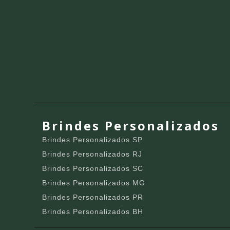
Brindes Personalizados
Brindes Personalizados SP
Brindes Personalizados RJ
Brindes Personalizados SC
Brindes Personalizados MG
Brindes Personalizados PR
Brindes Personalizados BH