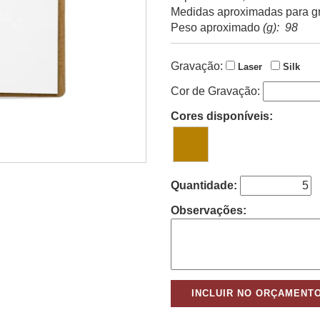
Medidas aproximadas para g
Peso aproximado
(g): 98
Gravação:
Laser
Silk
Cor de Gravação:
Cores disponíveis:
Quantidade:
Observações: