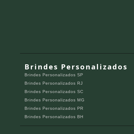
Brindes Personalizados
Brindes Personalizados SP
Brindes Personalizados RJ
Brindes Personalizados SC
Brindes Personalizados MG
Brindes Personalizados PR
Brindes Personalizados BH