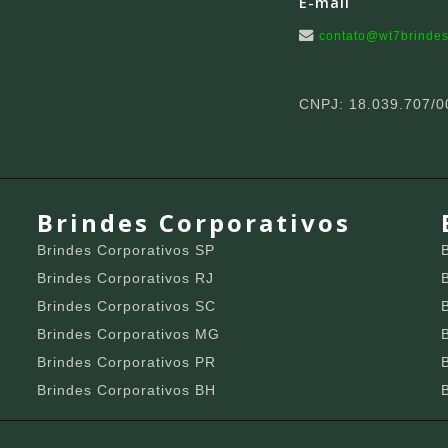
E-mail
contato@wt7brindes
CNPJ: 18.039.707/0
Brindes Corporativos
Brindes Corporativos SP
Brindes Corporativos RJ
Brindes Corporativos SC
Brindes Corporativos MG
Brindes Corporativos PR
Brindes Corporativos BH