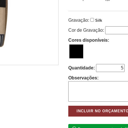
Gravação:
Silk
Cor de Gravação:
Cores disponíveis:
Quantidade:
Observações: