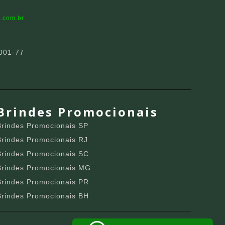
.com.br
001-77
Brindes Promocionais
Brindes Promocionais SP
Brindes Promocionais RJ
Brindes Promocionais SC
Brindes Promocionais MG
Brindes Promocionais PR
Brindes Promocionais BH