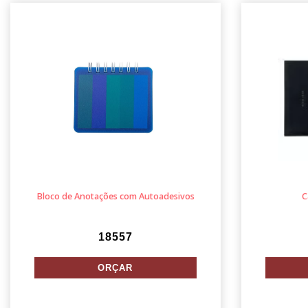
Bloco de Anotações com Autoadesivos
C
18557