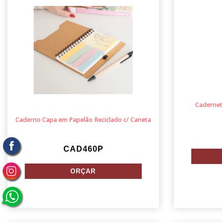
Cadernet
Caderno Capa em Papelão Reciclado c/ Caneta
CAD460P