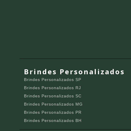
Brindes Personalizados
Brindes Personalizados SP
Brindes Personalizados RJ
Brindes Personalizados SC
Brindes Personalizados MG
Brindes Personalizados PR
Brindes Personalizados BH