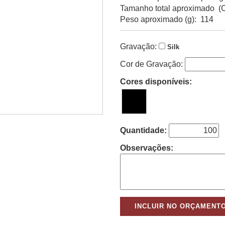
Tamanho total aproximado (C
Peso aproximado (g): 114
Gravação:
Silk
Cor de Gravação:
Cores disponíveis:
Quantidade:
Observações: