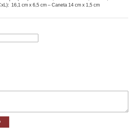
xL): 16,1 cm x 6,5 cm – Caneta 14 cm x 1,5 cm