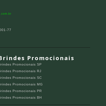
.com.br
001-77
Brindes Promocionais
Brindes Promocionais SP
Brindes Promocionais RJ
Brindes Promocionais SC
Brindes Promocionais MG
Brindes Promocionais PR
Brindes Promocionais BH