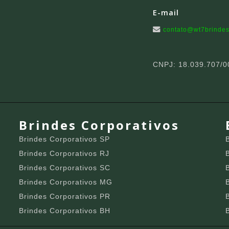
E-mail
contato@wt7brindes
CNPJ: 18.039.707/0
Brindes Corporativos
Brindes Corporativos SP
Brindes Corporativos RJ
Brindes Corporativos SC
Brindes Corporativos MG
Brindes Corporativos PR
Brindes Corporativos BH