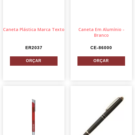
Caneta Plástica Marca Texto
Caneta Em Alumínio -
Branco
ER2037
CE-86000