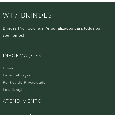
WT7 BRINDES
Brindes Promocionais Personalizados para todos os
segmentos!
INFORMAÇÕES
Home
Personalização
Política de Privacidade
Localização
ATENDIMENTO