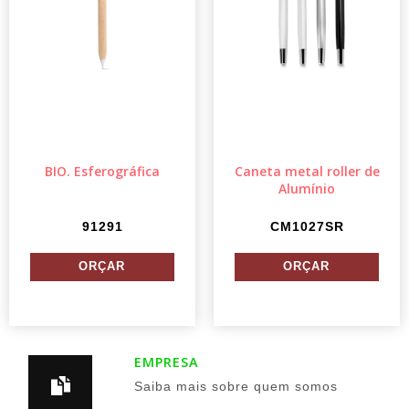
BIO. Esferográfica
Caneta metal roller de
Alumínio
91291
CM1027SR
EMPRESA
Saiba mais sobre quem somos