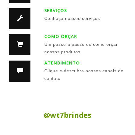
SERVIÇOS
Conheça nossos serviços
COMO ORÇAR
Um passo a passo de como orçar
nossos produtos
ATENDIMENTO
Clique e descubra nossos canais de
contato
Siga nas Redes Sociais:
@wt7brindes