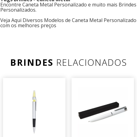
Encontre Caneta Metal Personalizado e muito mais Brindes
Personalizados.
Veja Aqui Diversos Modelos de Caneta Metal Personalizado
com os melhores preços
BRINDES
RELACIONADOS