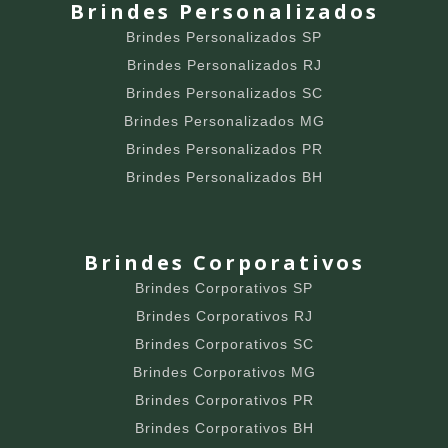
Brindes Personalizados
Brindes Personalizados SP
Brindes Personalizados RJ
Brindes Personalizados SC
Brindes Personalizados MG
Brindes Personalizados PR
Brindes Personalizados BH
Brindes Corporativos
Brindes Corporativos SP
Brindes Corporativos RJ
Brindes Corporativos SC
Brindes Corporativos MG
Brindes Corporativos PR
Brindes Corporativos BH