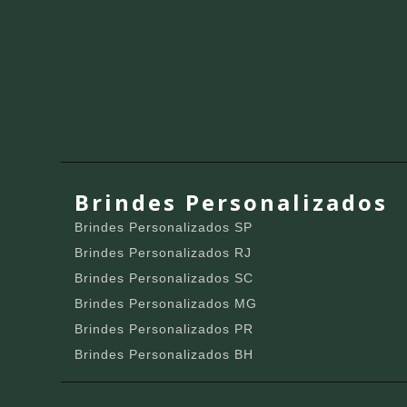
Brindes Personalizados
Brindes Personalizados SP
Brindes Personalizados RJ
Brindes Personalizados SC
Brindes Personalizados MG
Brindes Personalizados PR
Brindes Personalizados BH