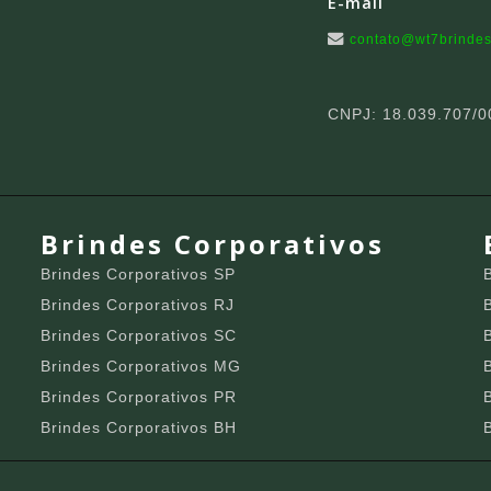
E-mail
contato@wt7brindes
CNPJ: 18.039.707/0
Brindes Corporativos
Brindes Corporativos SP
Brindes Corporativos RJ
Brindes Corporativos SC
Brindes Corporativos MG
Brindes Corporativos PR
Brindes Corporativos BH