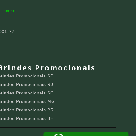
.com.br
001-77
Brindes Promocionais
Brindes Promocionais SP
Brindes Promocionais RJ
Brindes Promocionais SC
Brindes Promocionais MG
Brindes Promocionais PR
Brindes Promocionais BH