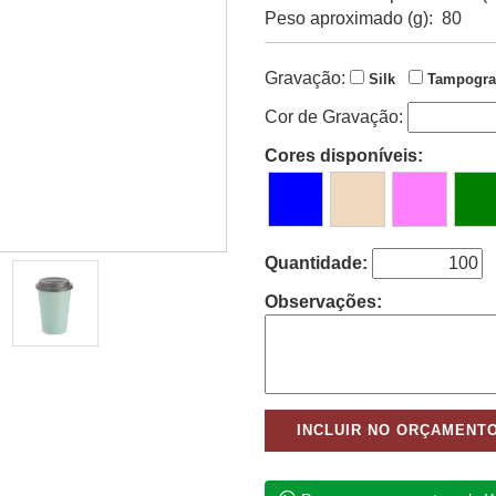
Peso aproximado (g): 80
Gravação:
Silk
Tampogra
Cor de Gravação:
Cores disponíveis:
Quantidade:
Observações: