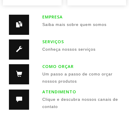
EMPRESA
Saiba mais sobre quem somos
SERVIÇOS
Conheça nossos serviços
COMO ORÇAR
Um passo a passo de como orçar
nossos produtos
ATENDIMENTO
Clique e descubra nossos canais de
contato