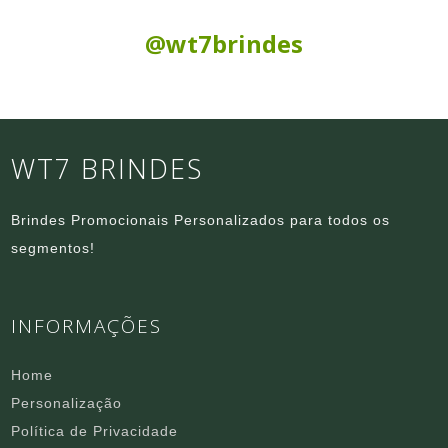
Siga nas Redes Sociais:
@wt7brindes
WT7 BRINDES
Brindes Promocionais Personalizados para todos os
segmentos!
INFORMAÇÕES
Home
Personalização
Política de Privacidade