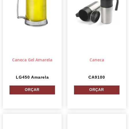
Caneca Gel Amarela
Caneca
LG450 Amarela
CA9100