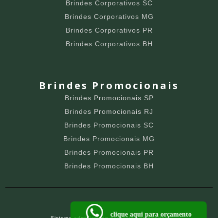
Brindes Corporativos SC
Brindes Corporativos MG
Brindes Corporativos PR
Brindes Corporativos BH
Brindes Promocionais
Brindes Promocionais SP
Brindes Promocionais RJ
Brindes Promocionais SC
Brindes Promocionais MG
Brindes Promocionais PR
Brindes Promocionais BH
clique aqui para orçamento
Sistema administrado por
Guia dos Brindes