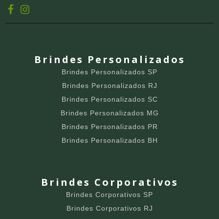
Brindes Personalizados
Brindes Personalizados SP
Brindes Personalizados RJ
Brindes Personalizados SC
Brindes Personalizados MG
Brindes Personalizados PR
Brindes Personalizados BH
Brindes Corporativos
Brindes Corporativos SP
Brindes Corporativos RJ