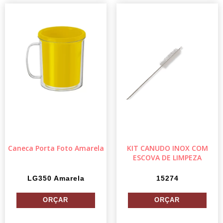
Caneca Porta Foto Amarela
KIT CANUDO INOX COM
ESCOVA DE LIMPEZA
LG350 Amarela
15274