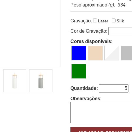
Peso aproximado
(g): 334
Gravação:
Laser
Silk
Cor de Gravação:
Cores disponíveis:
Quantidade:
Observações: