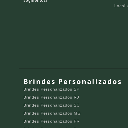
segmentos!
Locali
Brindes Personalizados
Brindes Personalizados SP
Brindes Personalizados RJ
Brindes Personalizados SC
Brindes Personalizados MG
Brindes Personalizados PR