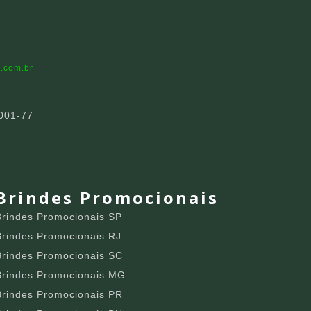
.com.br
001-77
Brindes Promocionais
Brindes Promocionais SP
Brindes Promocionais RJ
Brindes Promocionais SC
Brindes Promocionais MG
Brindes Promocionais PR