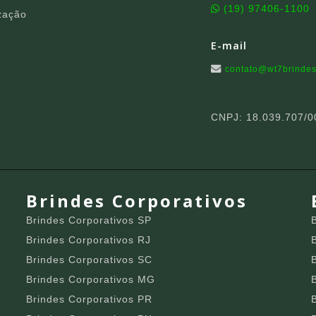
(19) 97406-1100
zação
E-mail
contato@wt7brindes
CNPJ: 18.039.707/0
Brindes Corporativos
Brindes Corporativos SP
Brindes Corporativos RJ
Brindes Corporativos SC
Brindes Corporativos MG
Brindes Corporativos PR