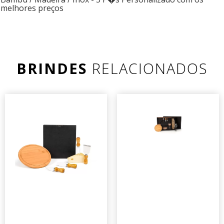
melhores preços
BRINDES
RELACIONADOS