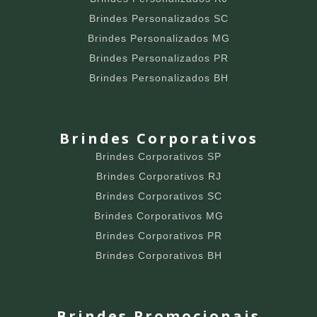
Brindes Personalizados SC
Brindes Personalizados MG
Brindes Personalizados PR
Brindes Personalizados BH
Brindes Corporativos
Brindes Corporativos SP
Brindes Corporativos RJ
Brindes Corporativos SC
Brindes Corporativos MG
Brindes Corporativos PR
Brindes Corporativos BH
Brindes Promocionais