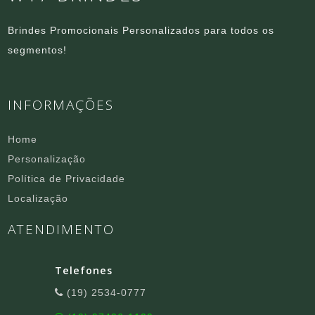
Brindes Promocionais Personalizados para todos os
segmentos!
INFORMAÇÕES
Home
Personalização
Política de Privacidade
Localização
ATENDIMENTO
Telefones
(19) 2534-0777