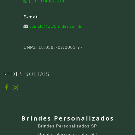
(19) 97406-1100
E-mail
contato@wt7brindes.com.br
CNPJ: 18.039.707/0001-77
REDES SOCIAIS
Brindes Personalizados
Brindes Personalizados SP
Brindes Personalizados RJ