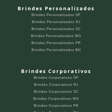
Brindes Personalizados
Brindes Personalizados SP
Brindes Personalizados RJ
Brindes Personalizados SC
Brindes Personalizados MG
Brindes Personalizados PR
Brindes Personalizados BH
Brindes Corporativos
Brindes Corporativos SP
Brindes Corporativos RJ
Brindes Corporativos SC
Brindes Corporativos MG
Brindes Corporativos PR