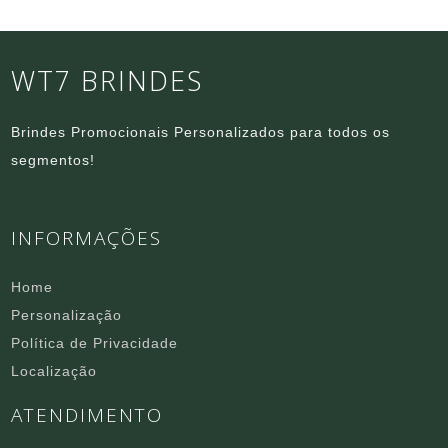
WT7 BRINDES
Brindes Promocionais Personalizados para todos os
segmentos!
INFORMAÇÕES
Home
Personalização
Política de Privacidade
Localização
ATENDIMENTO