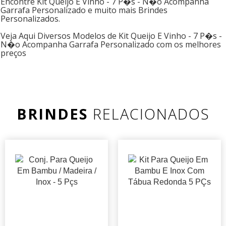
Encontre Kit Queijo E Vinho - 7 P�s - N�o Acompanha
Garrafa Personalizado e muito mais Brindes
Personalizados.
Veja Aqui Diversos Modelos de Kit Queijo E Vinho - 7 P�s -
N�o Acompanha Garrafa Personalizado com os melhores
preços
BRINDES
RELACIONADOS