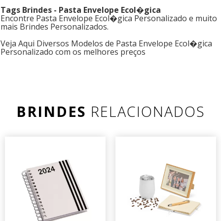
Tags Brindes - Pasta Envelope Ecol�gica
Encontre Pasta Envelope Ecol�gica Personalizado e muito
mais Brindes Personalizados.
Veja Aqui Diversos Modelos de Pasta Envelope Ecol�gica
Personalizado com os melhores preços
BRINDES
RELACIONADOS