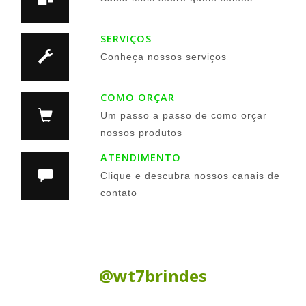
SERVIÇOS
Conheça nossos serviços
COMO ORÇAR
Um passo a passo de como orçar
nossos produtos
ATENDIMENTO
Clique e descubra nossos canais de
contato
Siga nas Redes Sociais:
@wt7brindes