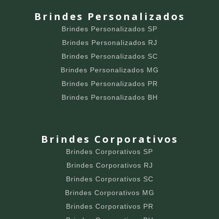
Brindes Personalizados
Brindes Personalizados SP
Brindes Personalizados RJ
Brindes Personalizados SC
Brindes Personalizados MG
Brindes Personalizados PR
Brindes Personalizados BH
Brindes Corporativos
Brindes Corporativos SP
Brindes Corporativos RJ
Brindes Corporativos SC
Brindes Corporativos MG
Brindes Corporativos PR