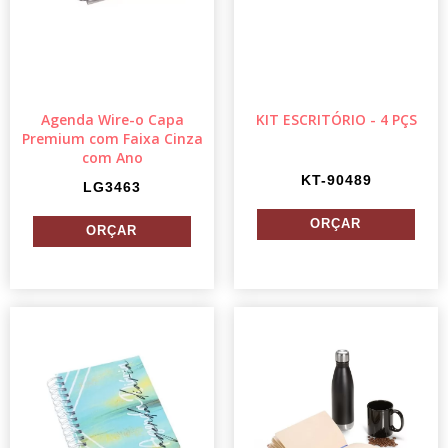
Agenda Wire-o Capa
KIT ESCRITÓRIO - 4 PÇS
Premium com Faixa Cinza
com Ano
KT-90489
LG3463