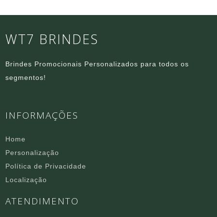
WT7 BRINDES
Brindes Promocionais Personalizados para todos os
segmentos!
INFORMAÇÕES
Home
Personalização
Política de Privacidade
Localização
ATENDIMENTO