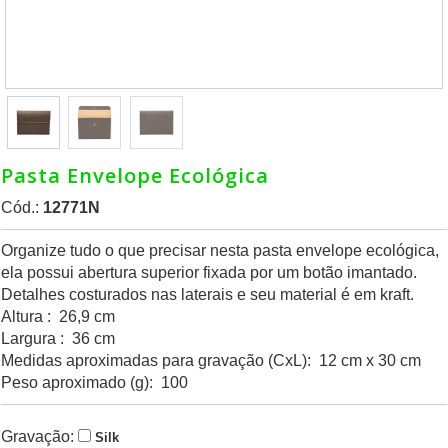
Pasta Envelope Ecológica
Cód.:
12771N
Organize tudo o que precisar nesta pasta envelope ecológica,
ela possui abertura superior fixada por um botão imantado.
Detalhes costurados nas laterais e seu material é em kraft.
Altura : 26,9 cm
Largura : 36 cm
Medidas aproximadas para gravação (CxL): 12 cm x 30 cm
Peso aproximado (g): 100
Gravação:
Silk