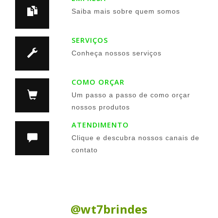
Saiba mais sobre quem somos
SERVIÇOS
Conheça nossos serviços
COMO ORÇAR
Um passo a passo de como orçar
nossos produtos
ATENDIMENTO
Clique e descubra nossos canais de
contato
Siga nas Redes Sociais:
@wt7brindes