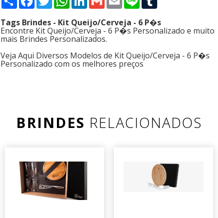
Tags Brindes - Kit Queijo/Cerveja - 6 P�s
Encontre Kit Queijo/Cerveja - 6 P�s Personalizado e muito
mais Brindes Personalizados.
Veja Aqui Diversos Modelos de Kit Queijo/Cerveja - 6 P�s
Personalizado com os melhores preços
BRINDES
RELACIONADOS