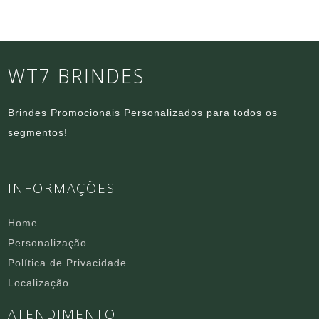
WT7 BRINDES
Brindes Promocionais Personalizados para todos os
segmentos!
INFORMAÇÕES
Home
Personalização
Política de Privacidade
Localização
ATENDIMENTO