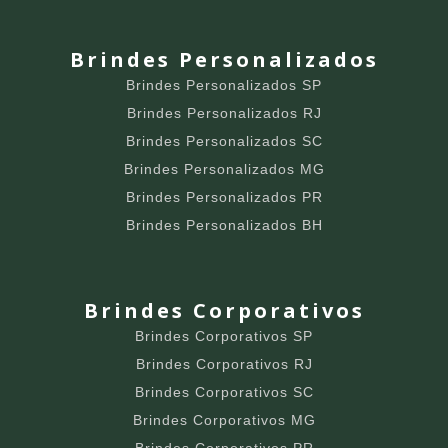
Brindes Personalizados
Brindes Personalizados SP
Brindes Personalizados RJ
Brindes Personalizados SC
Brindes Personalizados MG
Brindes Personalizados PR
Brindes Personalizados BH
Brindes Corporativos
Brindes Corporativos SP
Brindes Corporativos RJ
Brindes Corporativos SC
Brindes Corporativos MG
Brindes Corporativos PR