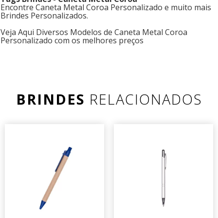
Encontre Caneta Metal Coroa Personalizado e muito mais
Brindes Personalizados.
Veja Aqui Diversos Modelos de Caneta Metal Coroa
Personalizado com os melhores preços
BRINDES
RELACIONADOS