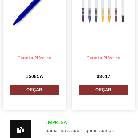
Caneta Plástica
Caneta Plástica
15085A
03017
EMPRESA
Saiba mais sobre quem somos