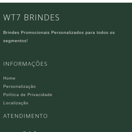
WT7 BRINDES
Brindes Promocionais Personalizados para todos os
segmentos!
INFORMAÇÕES
Home
Personalização
Política de Privacidade
Localização
ATENDIMENTO