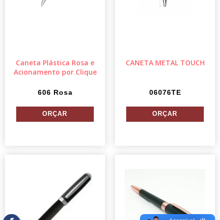
Caneta Plástica Rosa e
CANETA METAL TOUCH
Acionamento por Clique
606 Rosa
06076TE