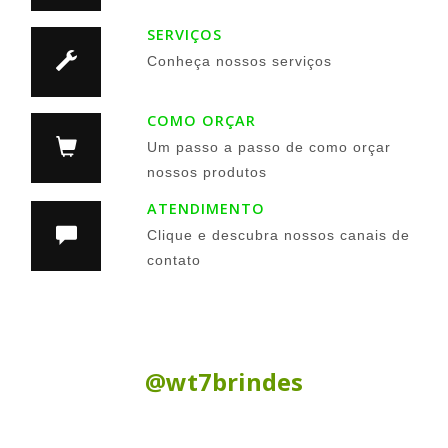
SERVIÇOS
Conheça nossos serviços
COMO ORÇAR
Um passo a passo de como orçar
nossos produtos
ATENDIMENTO
Clique e descubra nossos canais de
contato
Siga nas Redes Sociais:
@wt7brindes