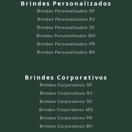
Brindes Personalizados
Brindes Personalizados SP
Brindes Personalizados RJ
Brindes Personalizados SC
Brindes Personalizados MG
Brindes Personalizados PR
Brindes Personalizados BH
Brindes Corporativos
Brindes Corporativos SP
Brindes Corporativos RJ
Brindes Corporativos SC
Brindes Corporativos MG
Brindes Corporativos PR
Brindes Corporativos BH