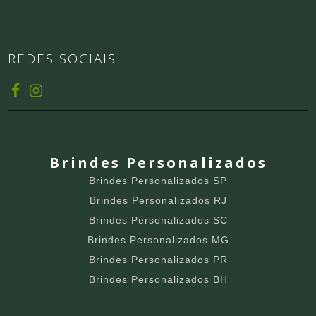
REDES SOCIAIS
Brindes Personalizados
Brindes Personalizados SP
Brindes Personalizados RJ
Brindes Personalizados SC
Brindes Personalizados MG
Brindes Personalizados PR
Brindes Personalizados BH