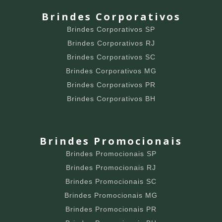
Brindes Corporativos
Brindes Corporativos SP
Brindes Corporativos RJ
Brindes Corporativos SC
Brindes Corporativos MG
Brindes Corporativos PR
Brindes Corporativos BH
Brindes Promocionais
Brindes Promocionais SP
Brindes Promocionais RJ
Brindes Promocionais SC
Brindes Promocionais MG
Brindes Promocionais PR