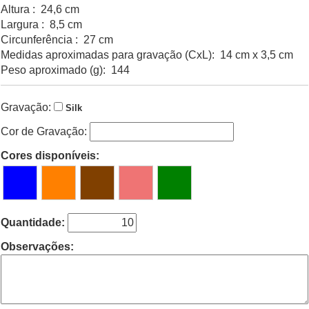
Altura : 24,6 cm
Largura : 8,5 cm
Circunferência : 27 cm
Medidas aproximadas para gravação (CxL): 14 cm x 3,5 cm
Peso aproximado (g): 144
Gravação:
Silk
Cor de Gravação:
Cores disponíveis:
Quantidade:
Observações: