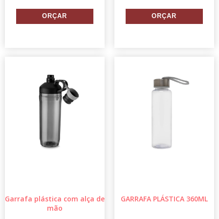
Garrafa plástica com alça de
GARRAFA PLÁSTICA 360ML
mão