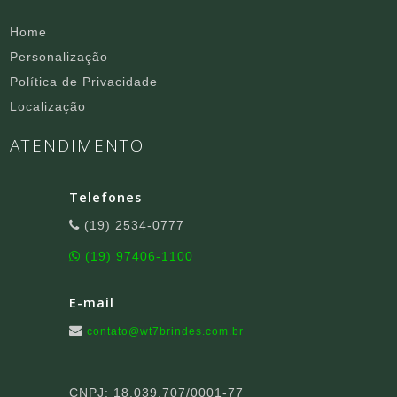
Home
Personalização
Política de Privacidade
Localização
ATENDIMENTO
Telefones
(19) 2534-0777
(19) 97406-1100
E-mail
contato@wt7brindes.com.br
CNPJ: 18.039.707/0001-77