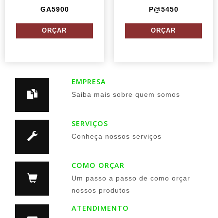
GA5900
P@5450
EMPRESA
Saiba mais sobre quem somos
SERVIÇOS
Conheça nossos serviços
COMO ORÇAR
Um passo a passo de como orçar
nossos produtos
ATENDIMENTO