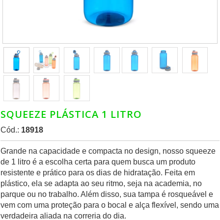
SQUEEZE PLÁSTICA 1 LITRO
Cód.:
18918
Grande na capacidade e compacta no design, nosso squeeze
de 1 litro é a escolha certa para quem busca um produto
resistente e prático para os dias de hidratação. Feita em
plástico, ela se adapta ao seu ritmo, seja na academia, no
parque ou no trabalho. Além disso, sua tampa é rosqueável e
vem com uma proteção para o bocal e alça flexível, sendo uma
verdadeira aliada na correria do dia.