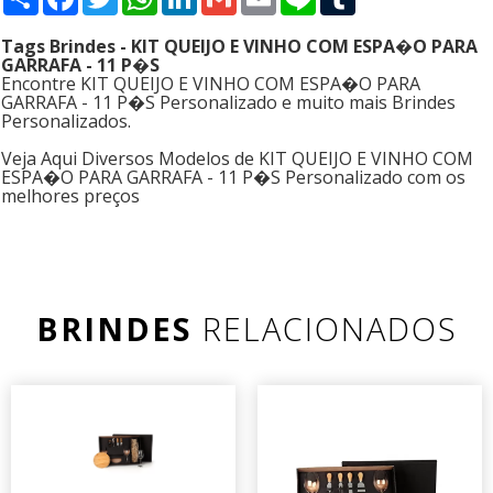
Tags Brindes - KIT QUEIJO E VINHO COM ESPA�O PARA
GARRAFA - 11 P�S
Encontre KIT QUEIJO E VINHO COM ESPA�O PARA
GARRAFA - 11 P�S Personalizado e muito mais Brindes
Personalizados.
Veja Aqui Diversos Modelos de KIT QUEIJO E VINHO COM
ESPA�O PARA GARRAFA - 11 P�S Personalizado com os
melhores preços
BRINDES
RELACIONADOS