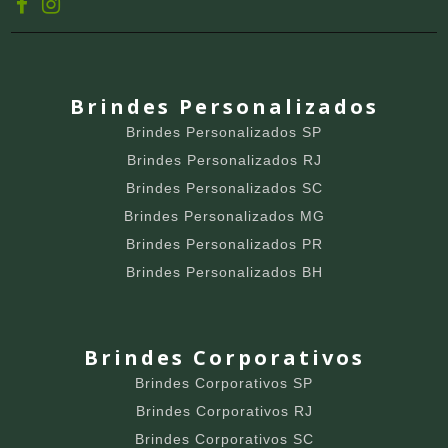
Brindes Personalizados
Brindes Personalizados SP
Brindes Personalizados RJ
Brindes Personalizados SC
Brindes Personalizados MG
Brindes Personalizados PR
Brindes Personalizados BH
Brindes Corporativos
Brindes Corporativos SP
Brindes Corporativos RJ
Brindes Corporativos SC