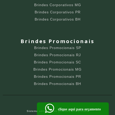
Brindes Corporativos MG
Brindes Corporativos PR
Brindes Corporativos BH
Brindes Promocionais
Brindes Promocionais SP
Brindes Promocionais RJ
Brindes Promocionais SC
Brindes Promocionais MG
Brindes Promocionais PR
Brindes Promocionais BH
clique aqui para orçamento
Sistema administrado por
Guia dos Brindes