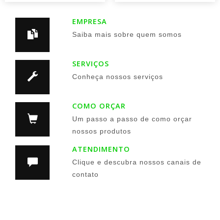
EMPRESA
Saiba mais sobre quem somos
SERVIÇOS
Conheça nossos serviços
COMO ORÇAR
Um passo a passo de como orçar
nossos produtos
ATENDIMENTO
Clique e descubra nossos canais de
contato