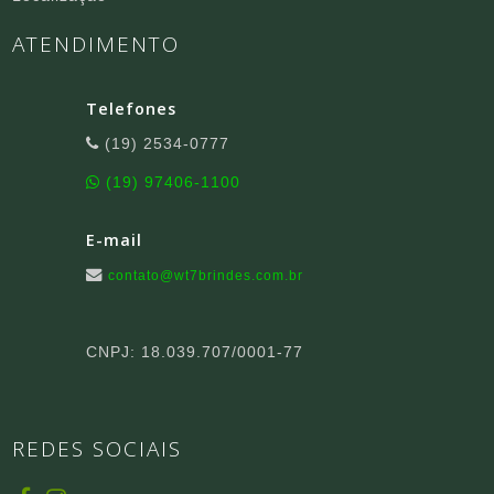
ATENDIMENTO
Telefones
(19) 2534-0777
(19) 97406-1100
E-mail
contato@wt7brindes.com.br
CNPJ: 18.039.707/0001-77
REDES SOCIAIS