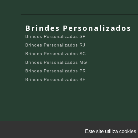
Brindes Personalizados
Brindes Personalizados SP
Brindes Personalizados RJ
Brindes Personalizados SC
Brindes Personalizados MG
Brindes Personalizados PR
Brindes Personalizados BH
Este site utiliza cookie