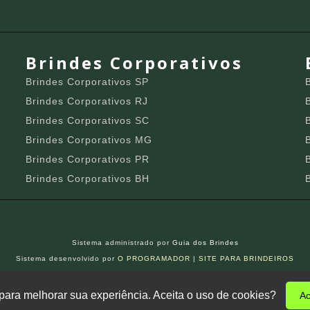
Brindes Corporativos
Brindes Corporativos SP
Brindes Corporativos RJ
Brindes Corporativos SC
Brindes Corporativos MG
Brindes Corporativos PR
Brindes Corporativos BH
Sistema administrado por
Guia dos Brindes
Sistema desenvolvido por
O PROGRAMADOR
|
SITE PARA BRINDEIROS
s para melhorar sua experiência. Aceita o uso de cookies?
Ac