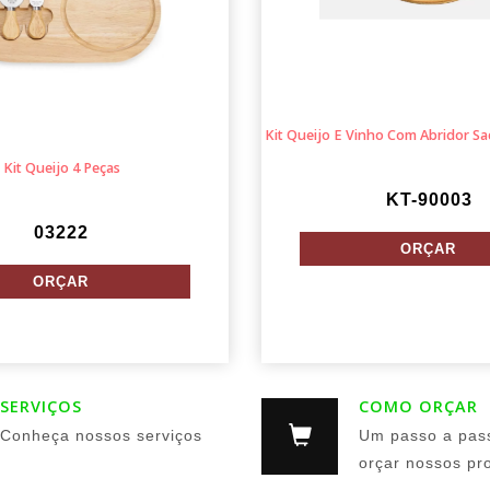
Kit Queijo E Vinho Com Abridor Sa
Kit Queijo 4 Peças
KT-90003
03222
SERVIÇOS
COMO ORÇAR
Conheça nossos serviços
Um passo a pas
orçar nossos pr