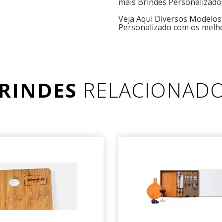
mais Brindes Personalizado
Veja Aqui Diversos Model
Personalizado com os melh
RINDES
RELACIONAD