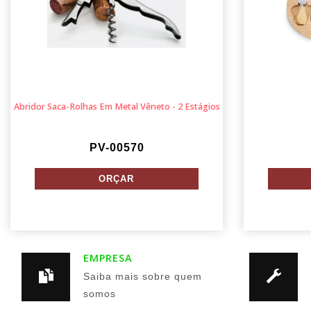
Abridor Saca-Rolhas Em Metal Vêneto - 2 Estágios
PV-00570
EMPRESA
Saiba mais sobre quem
somos