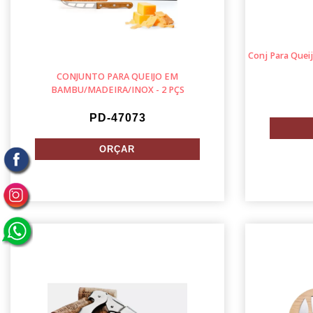
Conj Para Quei
CONJUNTO PARA QUEIJO EM
BAMBU/MADEIRA/INOX - 2 PÇS
PD-47073