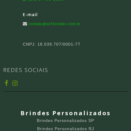
E-mail
contato@wt7brindes.com.br
CNPJ: 18.039.707/0001-77
REDES SOCIAIS
Brindes Personalizados
Brindes Personalizados SP
Brindes Personalizados RJ