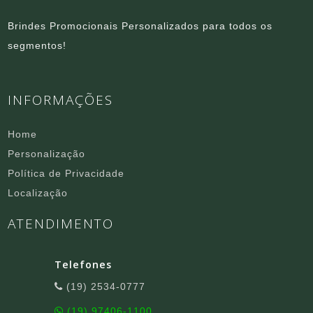
Brindes Promocionais Personalizados para todos os
segmentos!
INFORMAÇÕES
Home
Personalização
Política de Privacidade
Localização
ATENDIMENTO
Telefones
(19) 2534-0777
(19) 97406-1100