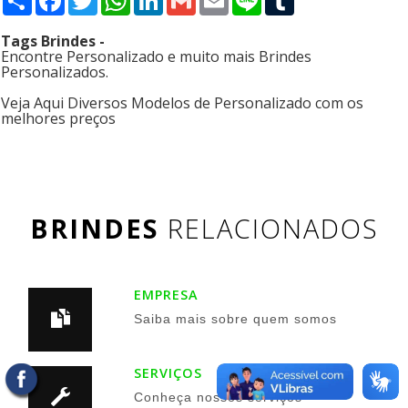
Tags Brindes -
Encontre Personalizado e muito mais Brindes
Personalizados.
Veja Aqui Diversos Modelos de Personalizado com os
melhores preços
BRINDES
RELACIONADOS
EMPRESA
Saiba mais sobre quem somos
SERVIÇOS
Conheça nossos serviços