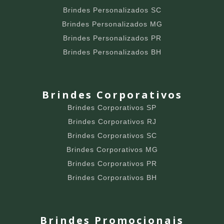
Brindes Personalizados SC
Brindes Personalizados MG
Brindes Personalizados PR
Brindes Personalizados BH
Brindes Corporativos
Brindes Corporativos SP
Brindes Corporativos RJ
Brindes Corporativos SC
Brindes Corporativos MG
Brindes Corporativos PR
Brindes Corporativos BH
Brindes Promocionais