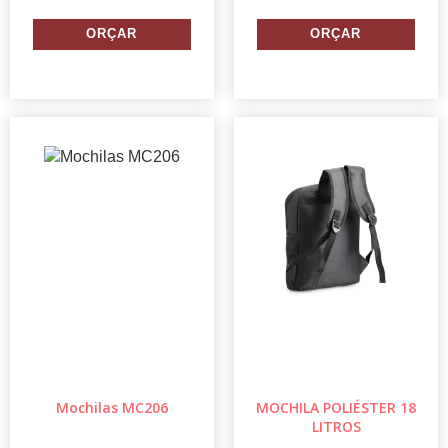
Mochilas MC206
MOCHILA POLIÉSTER 18
LITROS