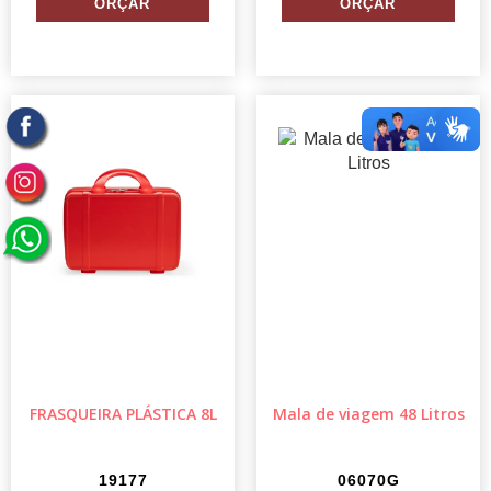
FRASQUEIRA PLÁSTICA 8L
Mala de viagem 48 Litros
19177
06070G