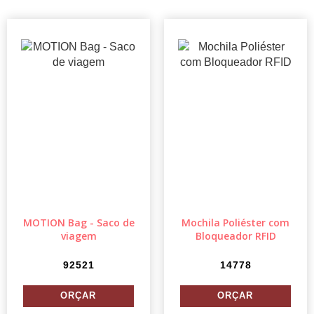
MOTION Bag - Saco de
Mochila Poliéster com
viagem
Bloqueador RFID
92521
14778