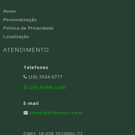
Home
Personalização
Política de Privacidade
Localização
ATENDIMENTO
Telefones
(19) 2534-0777
(19) 97406-1100
E-mail
contato@wt7brindes.com.br
CNPJ: 18.039.707/0001-77