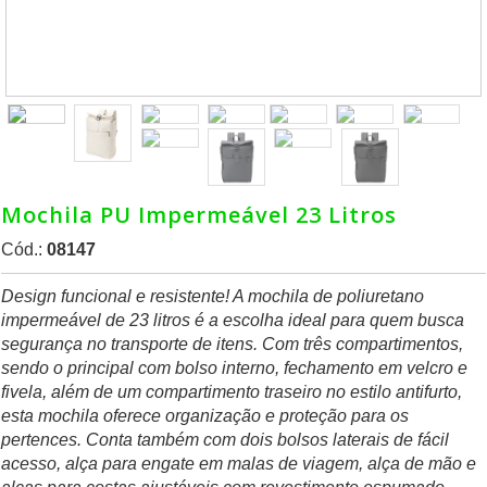
Mochila PU Impermeável 23 Litros
Cód.:
08147
Design funcional e resistente! A mochila de poliuretano
impermeável de 23 litros é a escolha ideal para quem busca
segurança no transporte de itens. Com três compartimentos,
sendo o principal com bolso interno, fechamento em velcro e
fivela, além de um compartimento traseiro no estilo antifurto,
esta mochila oferece organização e proteção para os
pertences. Conta também com dois bolsos laterais de fácil
acesso, alça para engate em malas de viagem, alça de mão e