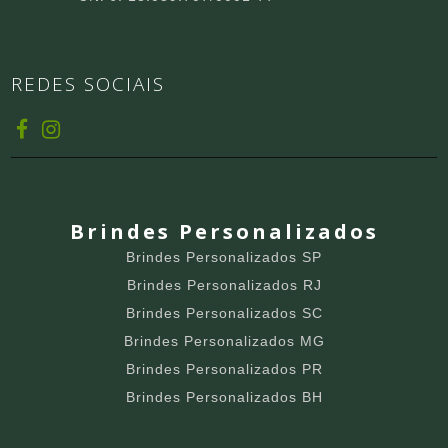
REDES SOCIAIS
Brindes Personalizados
Brindes Personalizados SP
Brindes Personalizados RJ
Brindes Personalizados SC
Brindes Personalizados MG
Brindes Personalizados PR
Brindes Personalizados BH