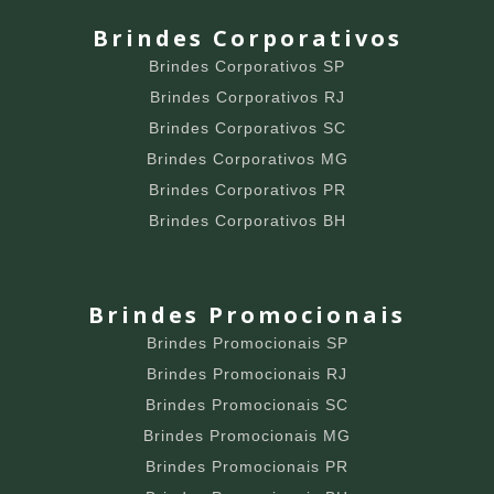
Brindes Corporativos
Brindes Corporativos SP
Brindes Corporativos RJ
Brindes Corporativos SC
Brindes Corporativos MG
Brindes Corporativos PR
Brindes Corporativos BH
Brindes Promocionais
Brindes Promocionais SP
Brindes Promocionais RJ
Brindes Promocionais SC
Brindes Promocionais MG
Brindes Promocionais PR