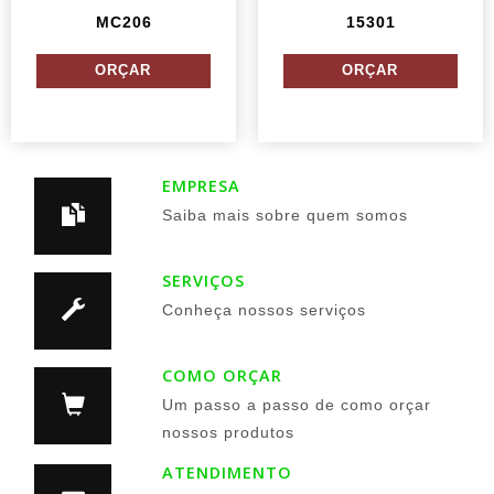
MC206
15301
EMPRESA
Saiba mais sobre quem somos
SERVIÇOS
Conheça nossos serviços
COMO ORÇAR
Um passo a passo de como orçar
nossos produtos
ATENDIMENTO