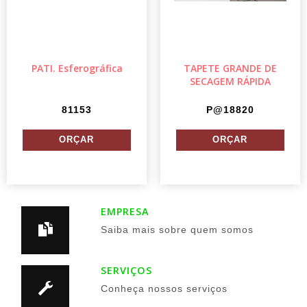
PATI. Esferográfica
TAPETE GRANDE DE
SECAGEM RÁPIDA
81153
P@18820
EMPRESA
Saiba mais sobre quem somos
SERVIÇOS
Conheça nossos serviços