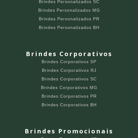
Brindes Personalizados SC
Brindes Personalizados MG
Brindes Personalizados PR
Brindes Personalizados BH
Brindes Corporativos
Brindes Corporativos SP
Brindes Corporativos RJ
Brindes Corporativos SC
Brindes Corporativos MG
Brindes Corporativos PR
Brindes Corporativos BH
Brindes Promocionais