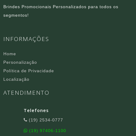
Brindes Promocionais Personalizados para todos os
segmentos!
INFORMAÇÕES
Home
Personalização
Política de Privacidade
Localização
ATENDIMENTO
Telefones
(19) 2534-0777
(19) 97406-1100