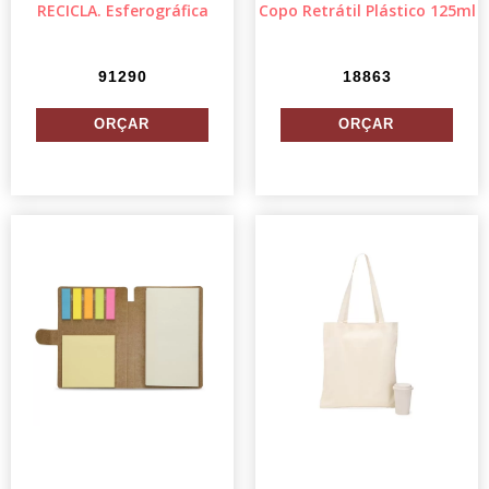
RECICLA. Esferográfica
Copo Retrátil Plástico 125ml
91290
18863