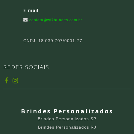
E-mail
contato@wt7brindes.com.br
CNPJ: 18.039.707/0001-77
REDES SOCIAIS
Brindes Personalizados
Brindes Personalizados SP
Brindes Personalizados RJ