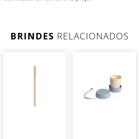
BRINDES
RELACIONADOS