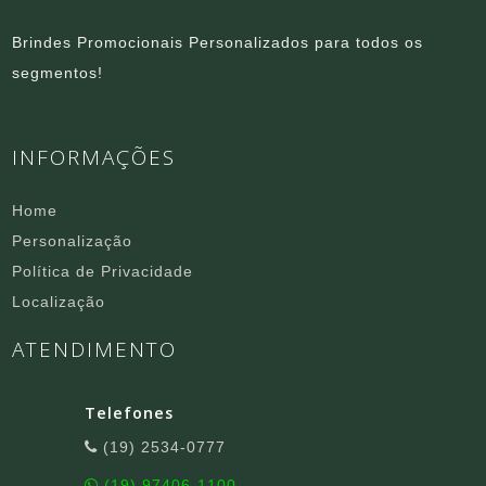
Brindes Promocionais Personalizados para todos os
segmentos!
INFORMAÇÕES
Home
Personalização
Política de Privacidade
Localização
ATENDIMENTO
Telefones
(19) 2534-0777
(19) 97406-1100