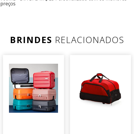
preços
BRINDES
RELACIONADOS