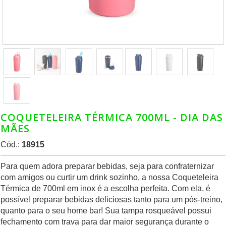
COQUETELEIRA TÉRMICA 700ML - DIA DAS
MÃES
Cód.:
18915
Para quem adora preparar bebidas, seja para confraternizar
com amigos ou curtir um drink sozinho, a nossa Coqueteleira
Térmica de 700ml em inox é a escolha perfeita. Com ela, é
possível preparar bebidas deliciosas tanto para um pós-treino,
quanto para o seu home bar! Sua tampa rosqueável possui
fechamento com trava para dar maior segurança durante o