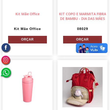
Kit Mãe Office
KIT COPO E MARMITA FIBRA
DE BAMBU - DIA DAS MÃES
Kit Mãe Office
08029