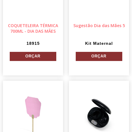
COQUETELEIRA TÉRMICA
Sugestão Dia das Mães 5
700ML - DIA DAS MÃES
18915
Kit Maternal