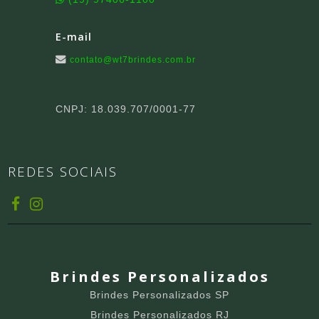
E-mail
contato@wt7brindes.com.br
CNPJ: 18.039.707/0001-77
REDES SOCIAIS
Brindes Personalizados
Brindes Personalizados SP
Brindes Personalizados RJ