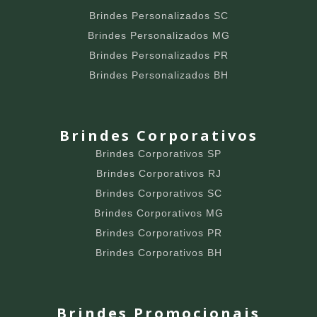
Brindes Personalizados SC
Brindes Personalizados MG
Brindes Personalizados PR
Brindes Personalizados BH
Brindes Corporativos
Brindes Corporativos SP
Brindes Corporativos RJ
Brindes Corporativos SC
Brindes Corporativos MG
Brindes Corporativos PR
Brindes Corporativos BH
Brindes Promocionais