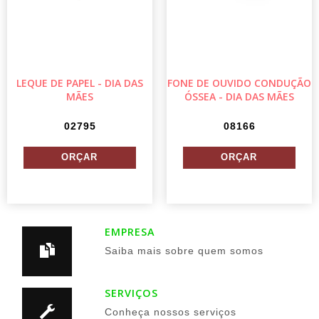
LEQUE DE PAPEL - DIA DAS
FONE DE OUVIDO CONDUÇÃO
MÃES
ÓSSEA - DIA DAS MÃES
02795
08166
EMPRESA
Saiba mais sobre quem somos
SERVIÇOS
Conheça nossos serviços