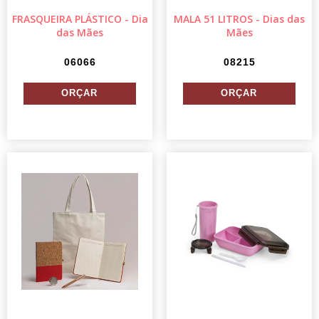
FRASQUEIRA PLÁSTICO - Dia
MALA 51 LITROS - Dias das
das Mães
Mães
06066
08215