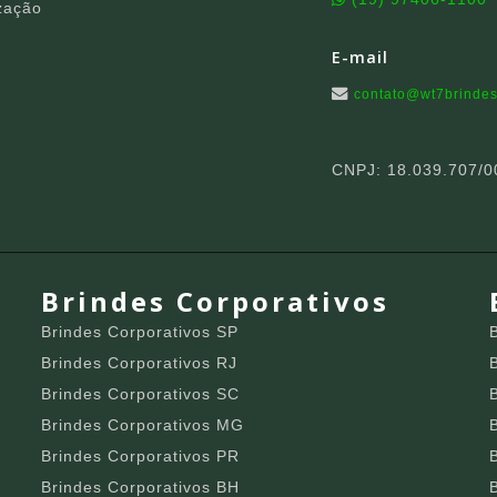
zação
E-mail
contato@wt7brindes
CNPJ: 18.039.707/0
Brindes Corporativos
Brindes Corporativos SP
Brindes Corporativos RJ
Brindes Corporativos SC
Brindes Corporativos MG
Brindes Corporativos PR
Brindes Corporativos BH