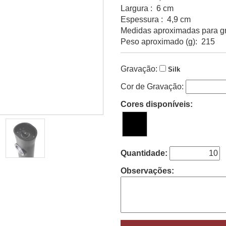
Largura : 6 cm
Espessura : 4,9 cm
Medidas aproximadas para gr
Peso aproximado (g): 215
Gravação:
Silk
Cor de Gravação:
Cores disponíveis:
Quantidade:
Observações: