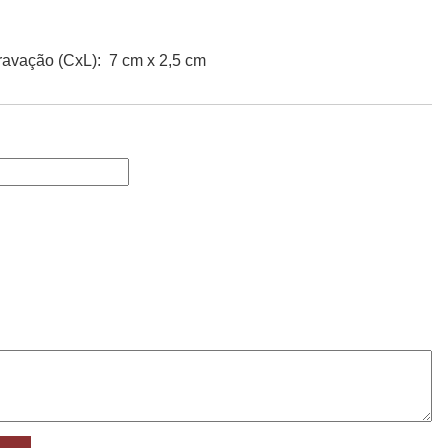
avação (CxL): 7 cm x 2,5 cm