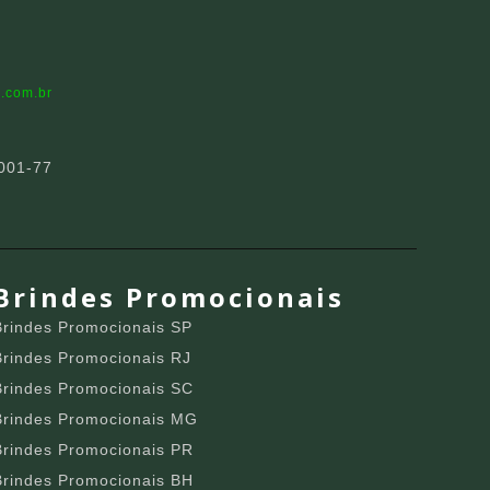
.com.br
001-77
Brindes Promocionais
Brindes Promocionais SP
Brindes Promocionais RJ
Brindes Promocionais SC
Brindes Promocionais MG
Brindes Promocionais PR
Brindes Promocionais BH