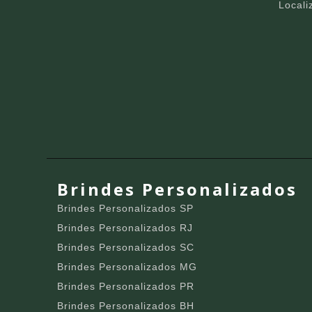
Locali
Brindes Personalizados
Brindes Personalizados SP
Brindes Personalizados RJ
Brindes Personalizados SC
Brindes Personalizados MG
Brindes Personalizados PR
Brindes Personalizados BH