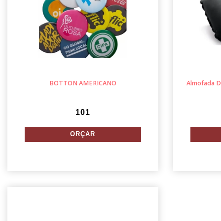
BOTTON AMERICANO
Almofada D
101