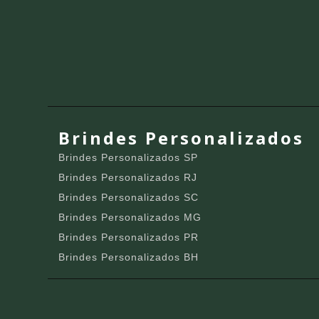
Brindes Personalizados
Brindes Personalizados SP
Brindes Personalizados RJ
Brindes Personalizados SC
Brindes Personalizados MG
Brindes Personalizados PR
Brindes Personalizados BH