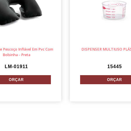
e Pescoço Inflável Em Pvc Com
DISPENSER MULTIUSO PLÁS
Bolsinha - Preta
LM-01911
15445