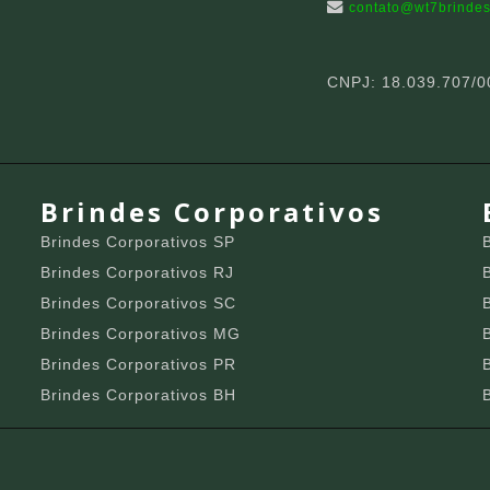
contato@wt7brindes
CNPJ: 18.039.707/0
Brindes Corporativos
Brindes Corporativos SP
Brindes Corporativos RJ
Brindes Corporativos SC
Brindes Corporativos MG
Brindes Corporativos PR
Brindes Corporativos BH