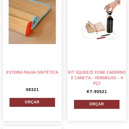
ESTEIRA PALHA SINTÉTICA
KIT SQUEEZE FONE CADERNO
E CANETA - VERMELHO - 4
PÇS
08321
KT-90521