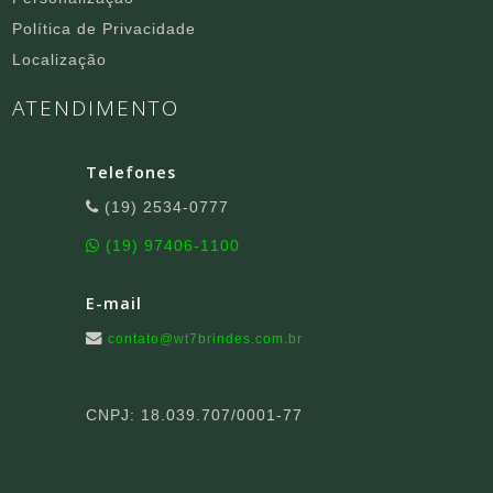
Política de Privacidade
Localização
ATENDIMENTO
Telefones
(19) 2534-0777
(19) 97406-1100
E-mail
contato@wt7brindes.com.br
CNPJ: 18.039.707/0001-77