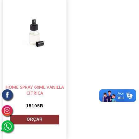
HOME SPRAY 60ML VANILLA
CÍTRICA
15105B