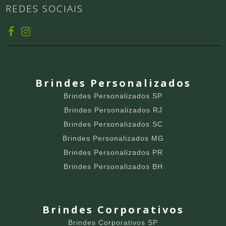
REDES SOCIAIS
Brindes Personalizados
Brindes Personalizados SP
Brindes Personalizados RJ
Brindes Personalizados SC
Brindes Personalizados MG
Brindes Personalizados PR
Brindes Personalizados BH
Brindes Corporativos
Brindes Corporativos SP