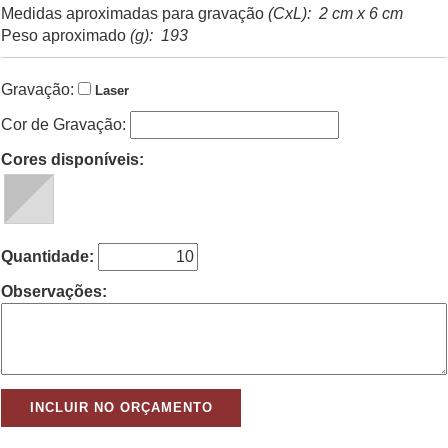
Medidas aproximadas para gravação
(CxL): 2 cm x 6 cm
Peso aproximado
(g): 193
Gravação:
Laser
Cor de Gravação:
Cores disponíveis:
Quantidade:
Observações: