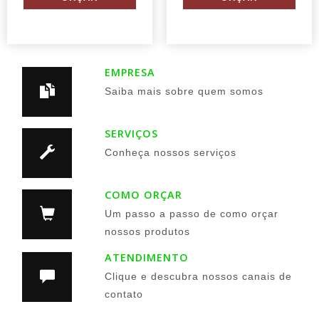
EMPRESA
Saiba mais sobre quem somos
SERVIÇOS
Conheça nossos serviços
COMO ORÇAR
Um passo a passo de como orçar
nossos produtos
ATENDIMENTO
Clique e descubra nossos canais de
contato