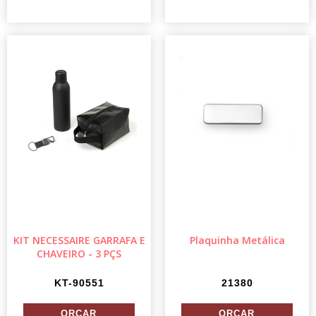
KIT NECESSAIRE GARRAFA E
Plaquinha Metálica
CHAVEIRO - 3 PÇS
KT-90551
21380