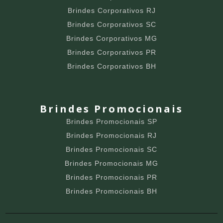
Brindes Corporativos RJ
Brindes Corporativos SC
Brindes Corporativos MG
Brindes Corporativos PR
Brindes Corporativos BH
Brindes Promocionais
Brindes Promocionais SP
Brindes Promocionais RJ
Brindes Promocionais SC
Brindes Promocionais MG
Brindes Promocionais PR
Brindes Promocionais BH