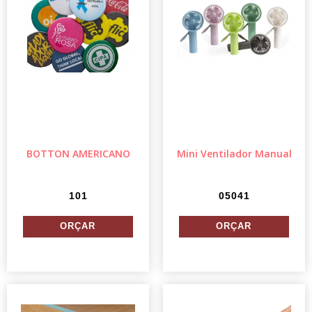
BOTTON AMERICANO
Mini Ventilador Manual
101
05041