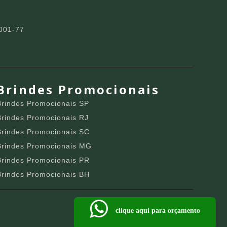
001-77
Brindes Promocionais
Brindes Promocionais SP
Brindes Promocionais RJ
Brindes Promocionais SC
Brindes Promocionais MG
Brindes Promocionais PR
Brindes Promocionais BH
clique aqui para orçamento