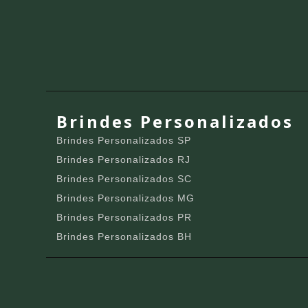
Brindes Personalizados
Brindes Personalizados SP
Brindes Personalizados RJ
Brindes Personalizados SC
Brindes Personalizados MG
Brindes Personalizados PR
Brindes Personalizados BH