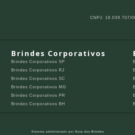
CNPJ: 18.039.707/0
Brindes Corporativos
Brindes Corporativos SP
Brindes Corporativos RJ
Brindes Corporativos SC
Brindes Corporativos MG
Brindes Corporativos PR
Brindes Corporativos BH
Sistema administrado por
Guia dos Brindes