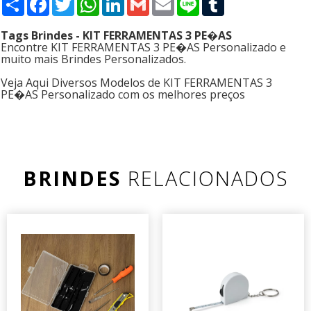
Tags Brindes - KIT FERRAMENTAS 3 PE�AS
Encontre KIT FERRAMENTAS 3 PE�AS Personalizado e
muito mais Brindes Personalizados.
Veja Aqui Diversos Modelos de KIT FERRAMENTAS 3
PE�AS Personalizado com os melhores preços
BRINDES
RELACIONADOS