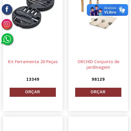
Kit Ferramenta 20 Peças
ORCHID Conjunto de
jardinagem
13349
98129