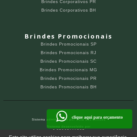
Brindes Corporativos PR
Brindes Corporativos BH
Brindes Promocionais
Brindes Promocionais SP
Brindes Promocionais RJ
Brindes Promocionais SC
Brindes Promocionais MG
Brindes Promocionais PR
Brindes Promocionais BH
clique aqui para orçamento
Sistema administrado por
Guia dos Brindes
Sistema desenvolvido por
O PROGRAMADOR
SITE PARA BRINDEIROS