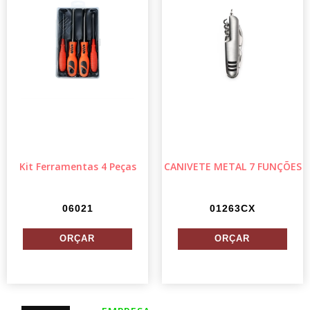
Kit Ferramentas 4 Peças
CANIVETE METAL 7 FUNÇÕES
06021
01263CX