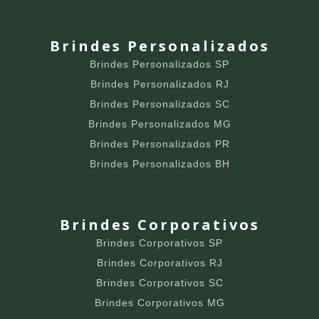
Brindes Personalizados
Brindes Personalizados SP
Brindes Personalizados RJ
Brindes Personalizados SC
Brindes Personalizados MG
Brindes Personalizados PR
Brindes Personalizados BH
Brindes Corporativos
Brindes Corporativos SP
Brindes Corporativos RJ
Brindes Corporativos SC
Brindes Corporativos MG