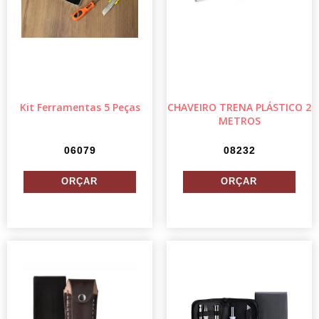
Kit Ferramentas 5 Peças
CHAVEIRO TRENA PLÁSTICO 2
METROS
06079
08232