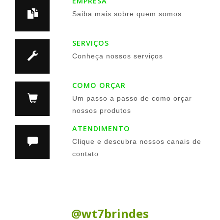
EMPRESA
Saiba mais sobre quem somos
SERVIÇOS
Conheça nossos serviços
COMO ORÇAR
Um passo a passo de como orçar
nossos produtos
ATENDIMENTO
Clique e descubra nossos canais de
contato
Siga nas Redes Sociais:
@wt7brindes