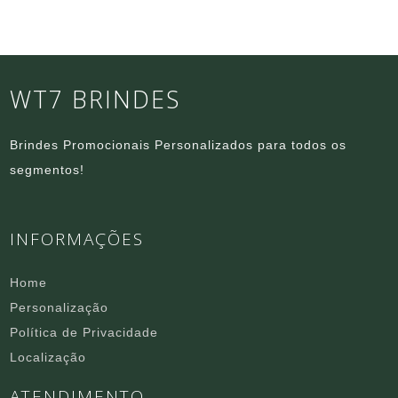
WT7 BRINDES
Brindes Promocionais Personalizados para todos os
segmentos!
INFORMAÇÕES
Home
Personalização
Política de Privacidade
Localização
ATENDIMENTO