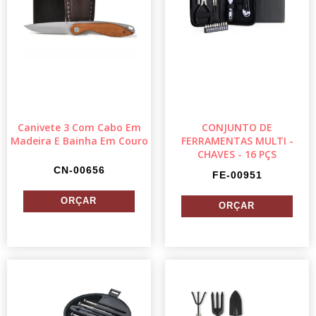
Canivete 3 Com Cabo Em
CONJUNTO DE
Madeira E Bainha Em Couro
FERRAMENTAS MULTI -
CHAVES - 16 PÇS
CN-00656
FE-00951