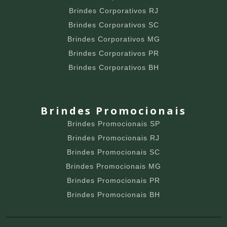
Brindes Corporativos RJ
Brindes Corporativos SC
Brindes Corporativos MG
Brindes Corporativos PR
Brindes Corporativos BH
Brindes Promocionais
Brindes Promocionais SP
Brindes Promocionais RJ
Brindes Promocionais SC
Brindes Promocionais MG
Brindes Promocionais PR
Brindes Promocionais BH