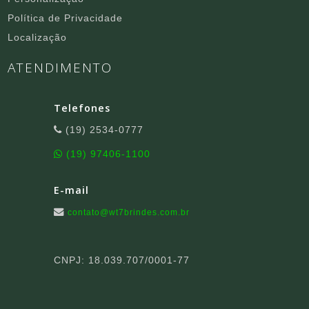
Política de Privacidade
Localização
ATENDIMENTO
Telefones
(19) 2534-0777
(19) 97406-1100
E-mail
contato@wt7brindes.com.br
CNPJ: 18.039.707/0001-77