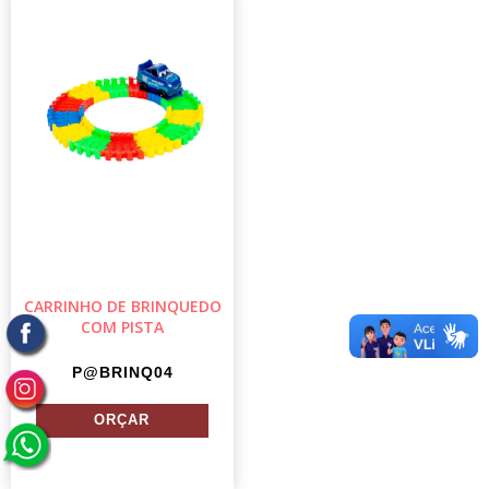
CARRINHO DE BRINQUEDO
COM PISTA
P@BRINQ04