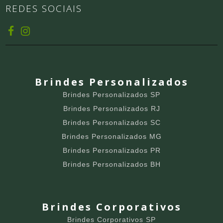
REDES SOCIAIS
Brindes Personalizados
Brindes Personalizados SP
Brindes Personalizados RJ
Brindes Personalizados SC
Brindes Personalizados MG
Brindes Personalizados PR
Brindes Personalizados BH
Brindes Corporativos
Brindes Corporativos SP