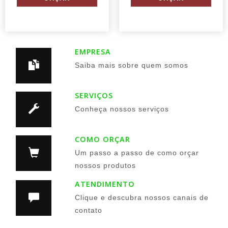
EMPRESA
Saiba mais sobre quem somos
SERVIÇOS
Conheça nossos serviços
COMO ORÇAR
Um passo a passo de como orçar
nossos produtos
ATENDIMENTO
Clique e descubra nossos canais de
contato