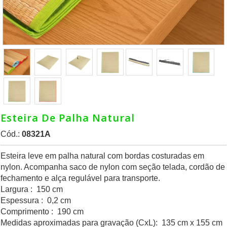
Esteira De Palha Natural
Cód.:
08321A
Esteira leve em palha natural com bordas costuradas em
nylon. Acompanha saco de nylon com seção telada, cordão de
fechamento e alça regulável para transporte.
Largura : 150 cm
Espessura : 0,2 cm
Comprimento : 190 cm
Medidas aproximadas para gravação (CxL): 135 cm x 155 cm