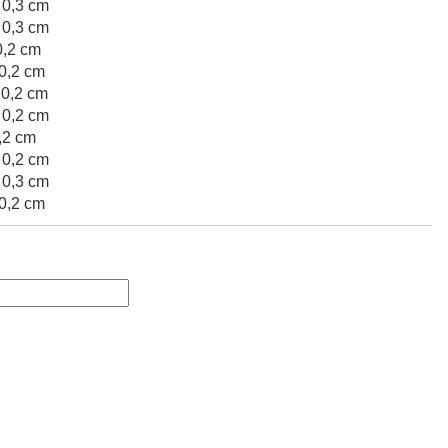
 0,3 cm
 0,3 cm
0,2 cm
 0,2 cm
 0,2 cm
 0,2 cm
,2 cm
 0,2 cm
 0,3 cm
 0,2 cm