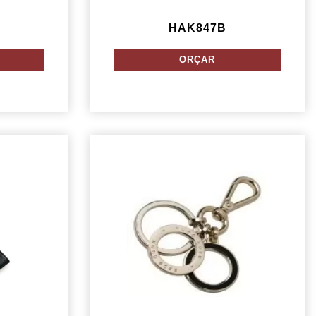
HAK847B