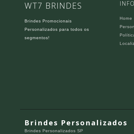
INF
WT7 BRINDES
Home
Brindes Promocionais
Person
Personalizados para todos os
Políti
segmentos!
Locali
Brindes Personalizados
Brindes Personalizados SP