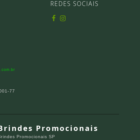
REDES SOCIAIS
.com.br
001-77
Brindes Promocionais
Brindes Promocionais SP