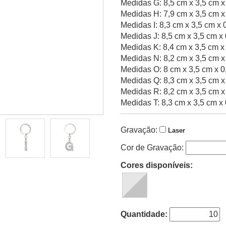
Medidas G: 8,5 cm x 3,5 cm x
Medidas H: 7,9 cm x 3,5 cm x
Medidas I: 8,3 cm x 3,5 cm x 
Medidas J: 8,5 cm x 3,5 cm x
Medidas K: 8,4 cm x 3,5 cm x
Medidas N: 8,2 cm x 3,5 cm x
Medidas O: 8 cm x 3,5 cm x 0
Medidas Q: 8,3 cm x 3,5 cm x
Medidas R: 8,2 cm x 3,5 cm x
Medidas T: 8,3 cm x 3,5 cm x
Gravação:
Laser
Cor de Gravação:
Cores disponíveis:
Quantidade: