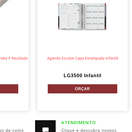
aneta P Reciclado
Agenda Escolar Capa Estampada Infantil
LG3500 Infantil
ATENDIMENTO
so de como
Clique e descubra nossos