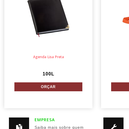
Agenda Lisa Preta
100L
EMPRESA
Saiba mais sobre quem