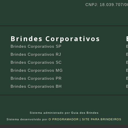
CNPJ: 18.039.707/0
Brindes Corporativos
Brindes Corporativos SP
Brindes Corporativos RJ
Brindes Corporativos SC
Brindes Corporativos MG
Brindes Corporativos PR
Brindes Corporativos BH
Sistema administrado por
Guia dos Brindes
Sistema desenvolvido por
O PROGRAMADOR
|
SITE PARA BRINDEIROS