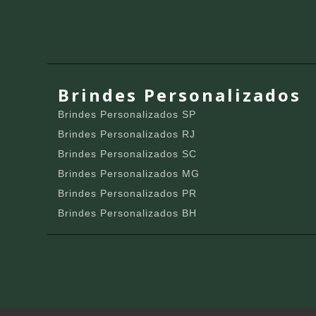
Brindes Personalizados
Brindes Personalizados SP
Brindes Personalizados RJ
Brindes Personalizados SC
Brindes Personalizados MG
Brindes Personalizados PR
Brindes Personalizados BH