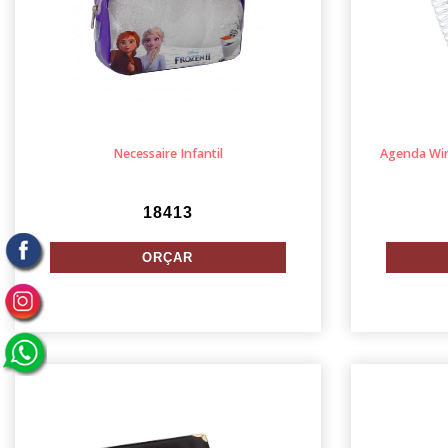
Necessaire Infantil
Agenda Wir
18413