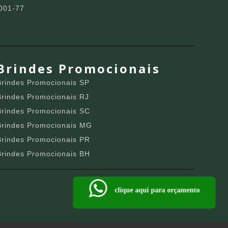
001-77
Brindes Promocionais
Brindes Promocionais SP
Brindes Promocionais RJ
Brindes Promocionais SC
Brindes Promocionais MG
Brindes Promocionais PR
Brindes Promocionais BH
clique aqui para orçamento