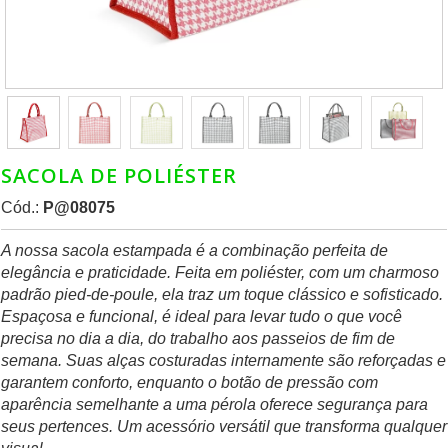
SACOLA DE POLIÉSTER
Cód.:
P@08075
A nossa sacola estampada é a combinação perfeita de
elegância e praticidade. Feita em poliéster, com um charmoso
padrão pied-de-poule, ela traz um toque clássico e sofisticado.
Espaçosa e funcional, é ideal para levar tudo o que você
precisa no dia a dia, do trabalho aos passeios de fim de
semana. Suas alças costuradas internamente são reforçadas e
garantem conforto, enquanto o botão de pressão com
aparência semelhante a uma pérola oferece segurança para
seus pertences. Um acessório versátil que transforma qualquer