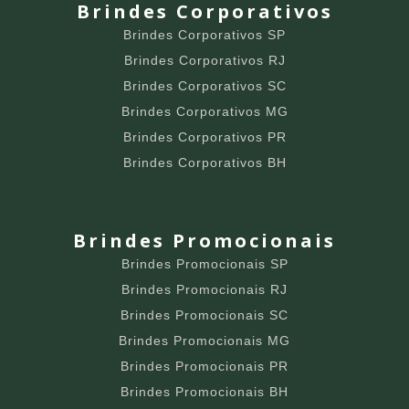
Brindes Corporativos
Brindes Corporativos SP
Brindes Corporativos RJ
Brindes Corporativos SC
Brindes Corporativos MG
Brindes Corporativos PR
Brindes Corporativos BH
Brindes Promocionais
Brindes Promocionais SP
Brindes Promocionais RJ
Brindes Promocionais SC
Brindes Promocionais MG
Brindes Promocionais PR
Brindes Promocionais BH