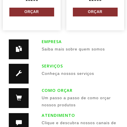
EMPRESA
Saiba mais sobre quem somos
SERVIÇOS
Conheça nossos serviços
COMO ORÇAR
Um passo a passo de como orçar
nossos produtos
ATENDIMENTO
Clique e descubra nossos canais de