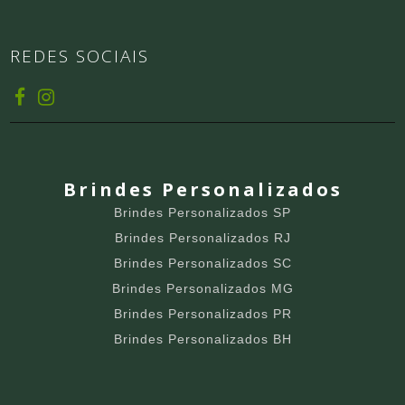
REDES SOCIAIS
Brindes Personalizados
Brindes Personalizados SP
Brindes Personalizados RJ
Brindes Personalizados SC
Brindes Personalizados MG
Brindes Personalizados PR
Brindes Personalizados BH