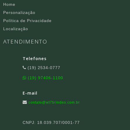
Home
Personalização
Política de Privacidade
Localização
ATENDIMENTO
Telefones
(19) 2534-0777
(19) 97406-1100
E-mail
contato@wt7brindes.com.br
CNPJ: 18.039.707/0001-77