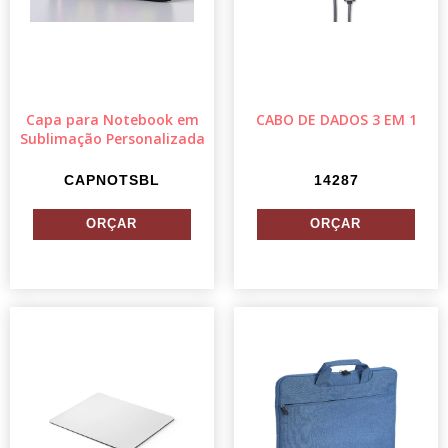
Capa para Notebook em
CABO DE DADOS 3 EM 1
Sublimação Personalizada
CAPNOTSBL
14287