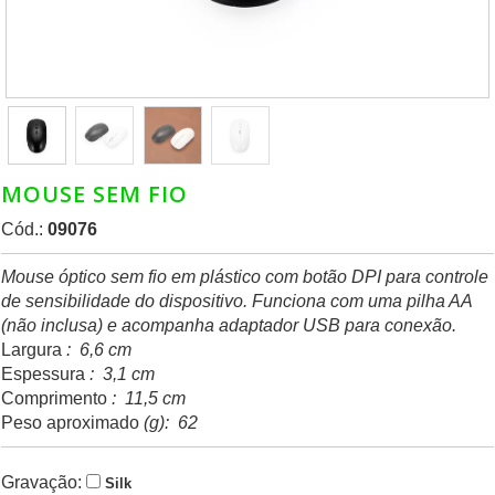
MOUSE SEM FIO
Cód.:
09076
Mouse óptico sem fio em plástico com botão DPI para controle
de sensibilidade do dispositivo. Funciona com uma pilha AA
(não inclusa) e acompanha adaptador USB para conexão.
Largura
: 6,6 cm
Espessura
: 3,1 cm
Comprimento
: 11,5 cm
Peso aproximado
(g): 62
Gravação:
Silk