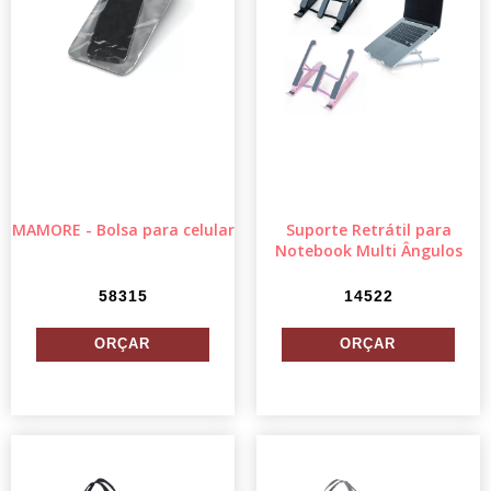
MAMORE - Bolsa para celular
Suporte Retrátil para
Notebook Multi Ângulos
58315
14522