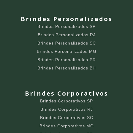
Brindes Personalizados
Brindes Personalizados SP
Brindes Personalizados RJ
Brindes Personalizados SC
Brindes Personalizados MG
Brindes Personalizados PR
Brindes Personalizados BH
Brindes Corporativos
Brindes Corporativos SP
Brindes Corporativos RJ
Brindes Corporativos SC
Brindes Corporativos MG