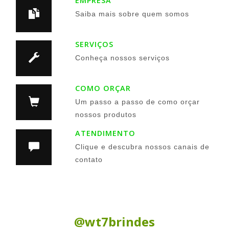
EMPRESA
Saiba mais sobre quem somos
SERVIÇOS
Conheça nossos serviços
COMO ORÇAR
Um passo a passo de como orçar
nossos produtos
ATENDIMENTO
Clique e descubra nossos canais de
contato
Siga nas Redes Sociais:
@wt7brindes