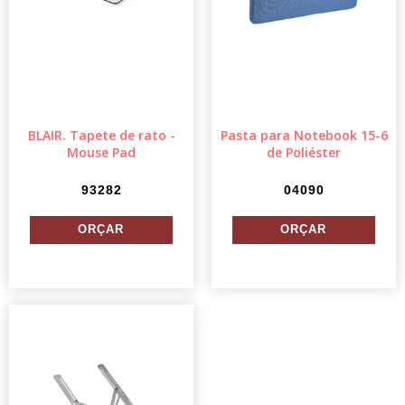
BLAIR. Tapete de rato -
Pasta para Notebook 15-6
Mouse Pad
de Poliéster
93282
04090