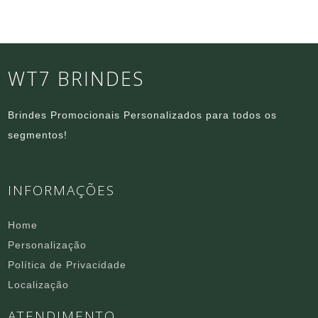
WT7 BRINDES
Brindes Promocionais Personalizados para todos os
segmentos!
INFORMAÇÕES
Home
Personalização
Política de Privacidade
Localização
ATENDIMENTO