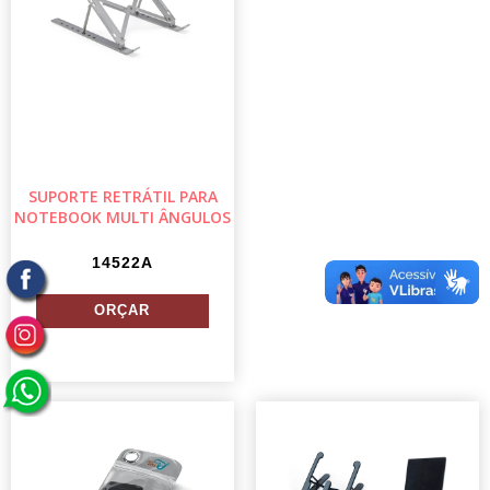
SUPORTE RETRÁTIL PARA
NOTEBOOK MULTI ÂNGULOS
14522A