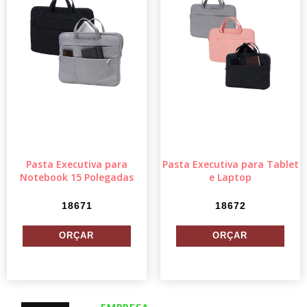
Pasta Executiva para
Pasta Executiva para Tablet
Notebook 15 Polegadas
e Laptop
18671
18672