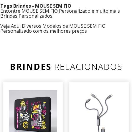
Tags Brindes - MOUSE SEM FIO
Encontre MOUSE SEM FIO Personalizado e muito mais
Brindes Personalizados.
Veja Aqui Diversos Modelos de MOUSE SEM FIO
Personalizado com os melhores preços
BRINDES
RELACIONADOS