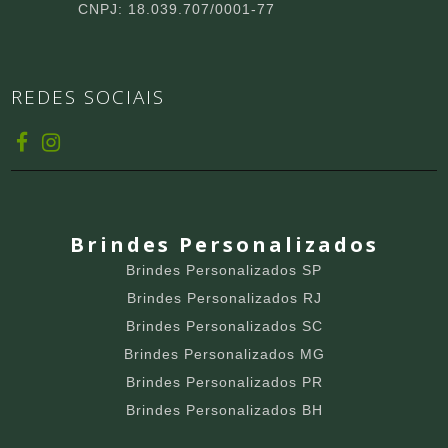
CNPJ: 18.039.707/0001-77
REDES SOCIAIS
Brindes Personalizados
Brindes Personalizados SP
Brindes Personalizados RJ
Brindes Personalizados SC
Brindes Personalizados MG
Brindes Personalizados PR
Brindes Personalizados BH