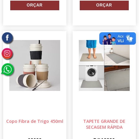
Copo Fibra de Trigo 450ml
TAPETE GRANDE DE
SECAGEM RÁPIDA