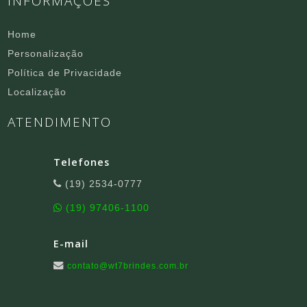
INFORMAÇÕES
Home
Personalização
Política de Privacidade
Localização
ATENDIMENTO
Telefones
(19) 2534-0777
(19) 97406-1100
E-mail
contato@wt7brindes.com.br