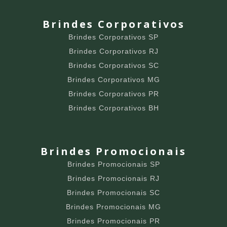
Brindes Corporativos
Brindes Corporativos SP
Brindes Corporativos RJ
Brindes Corporativos SC
Brindes Corporativos MG
Brindes Corporativos PR
Brindes Corporativos BH
Brindes Promocionais
Brindes Promocionais SP
Brindes Promocionais RJ
Brindes Promocionais SC
Brindes Promocionais MG
Brindes Promocionais PR