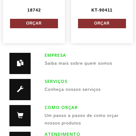
18742
KT-90411
EMPRESA
Saiba mais sobre quem somos
SERVIÇOS
Conheça nossos serviços
COMO ORÇAR
Um passo a passo de como orçar
nossos produtos
ATENDIMENTO