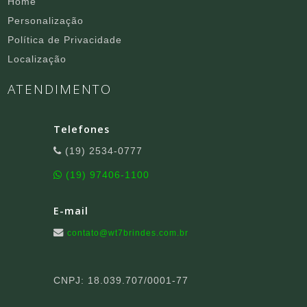
Home
Personalização
Política de Privacidade
Localização
ATENDIMENTO
Telefones
(19) 2534-0777
(19) 97406-1100
E-mail
contato@wt7brindes.com.br
CNPJ: 18.039.707/0001-77