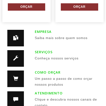
EMPRESA
Saiba mais sobre quem somos
SERVIÇOS
Conheça nossos serviços
COMO ORÇAR
Um passo a passo de como orçar
nossos produtos
ATENDIMENTO
Clique e descubra nossos canais de
contato