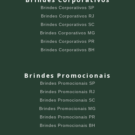
Brindes Corporativos SP
Brindes Corporativos RJ
Brindes Corporativos SC
Brindes Corporativos MG
Brindes Corporativos PR
Brindes Corporativos BH
Brindes Promocionais
Brindes Promocionais SP
Brindes Promocionais RJ
Brindes Promocionais SC
Brindes Promocionais MG
Brindes Promocionais PR
Brindes Promocionais BH