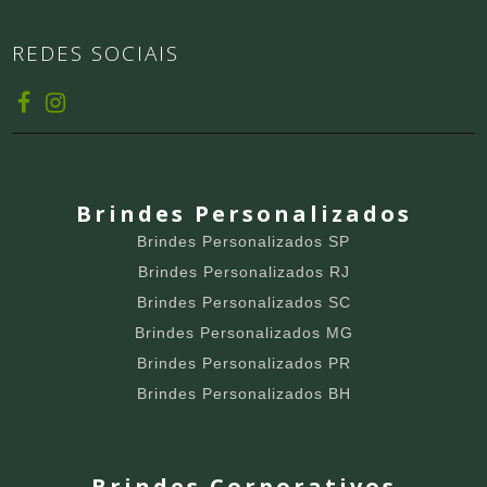
REDES SOCIAIS
Brindes Personalizados
Brindes Personalizados SP
Brindes Personalizados RJ
Brindes Personalizados SC
Brindes Personalizados MG
Brindes Personalizados PR
Brindes Personalizados BH
Brindes Corporativos