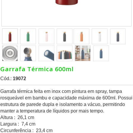
Garrafa Térmica 600ml
Cód.:
19072
Garrafa térmica feita em inox com pintura em spray, tampa
rosqueável em bambu e capacidade máxima de 600ml. Possui
estrutura de parede dupla e isolamento a vácuo, permitindo
manter a temperatura de líquidos por mais tempo.
Altura : 26,1 cm
Largura : 7,4 cm
Circunferência : 23,4 cm