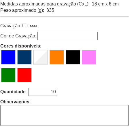
Medidas aproximadas para gravação (CxL): 18 cm x 6 cm
Peso aproximado (g): 335
Gravação:
Laser
Cor de Gravação:
Cores disponíveis:
Quantidade:
Observações: