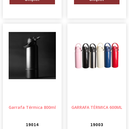
Garrafa Térmica 800ml
GARRAFA TÉRMICA 600ML
19014
19003