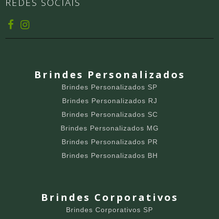
REDES SOCIAIS
Brindes Personalizados
Brindes Personalizados SP
Brindes Personalizados RJ
Brindes Personalizados SC
Brindes Personalizados MG
Brindes Personalizados PR
Brindes Personalizados BH
Brindes Corporativos
Brindes Corporativos SP