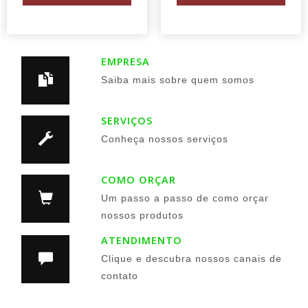
EMPRESA
Saiba mais sobre quem somos
SERVIÇOS
Conheça nossos serviços
COMO ORÇAR
Um passo a passo de como orçar
nossos produtos
ATENDIMENTO
Clique e descubra nossos canais de
contato