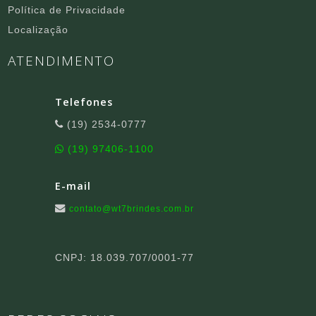
Política de Privacidade
Localização
ATENDIMENTO
Telefones
(19) 2534-0777
(19) 97406-1100
E-mail
contato@wt7brindes.com.br
CNPJ: 18.039.707/0001-77