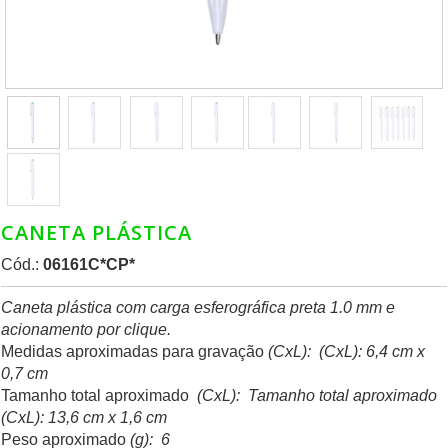
CANETA PLÁSTICA
Cód.:
06161C*CP*
Caneta plástica com carga esferográfica preta 1.0 mm e
acionamento por clique.
Medidas aproximadas para gravação
(CxL): (CxL): 6,4 cm x
0,7 cm
Tamanho total aproximado
(CxL): Tamanho total aproximado
(CxL): 13,6 cm x 1,6 cm
Peso aproximado
(g): 6