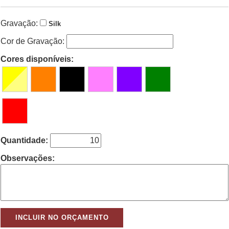
Gravação:
Silk
Cor de Gravação:
Cores disponíveis:
Quantidade:
Observações: