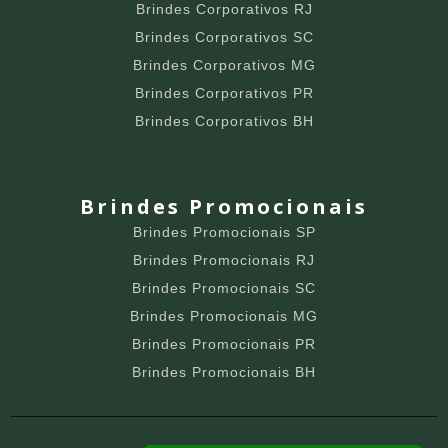
Brindes Corporativos RJ
Brindes Corporativos SC
Brindes Corporativos MG
Brindes Corporativos PR
Brindes Corporativos BH
Brindes Promocionais
Brindes Promocionais SP
Brindes Promocionais RJ
Brindes Promocionais SC
Brindes Promocionais MG
Brindes Promocionais PR
Brindes Promocionais BH