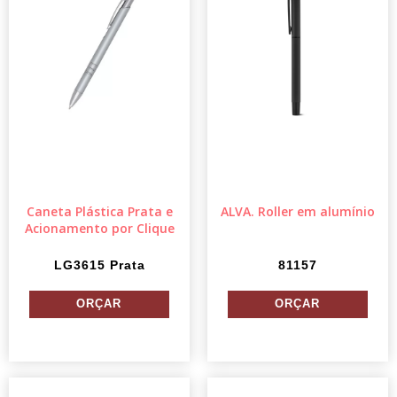
Caneta Plástica Prata e
ALVA. Roller em alumínio
Acionamento por Clique
LG3615 Prata
81157