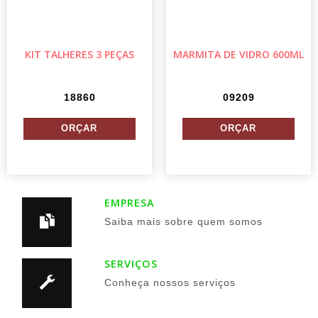
KIT TALHERES 3 PEÇAS
MARMITA DE VIDRO 600ML
18860
09209
EMPRESA
Saiba mais sobre quem somos
SERVIÇOS
Conheça nossos serviços