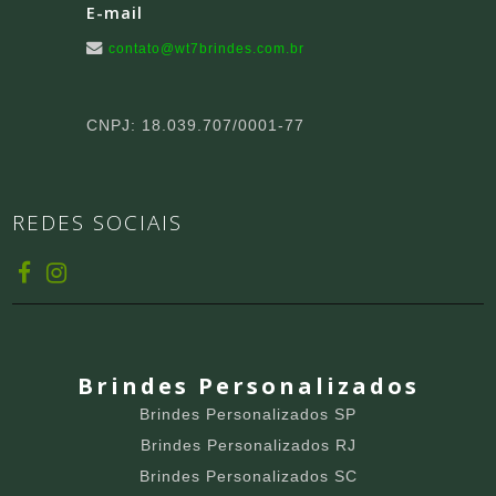
E-mail
contato@wt7brindes.com.br
CNPJ: 18.039.707/0001-77
REDES SOCIAIS
Brindes Personalizados
Brindes Personalizados SP
Brindes Personalizados RJ
Brindes Personalizados SC