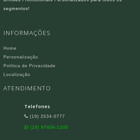
segmentos!
INFORMAÇÕES
Home
Personalização
Política de Privacidade
Localização
ATENDIMENTO
Telefones
(19) 2534-0777
(19) 97406-1100