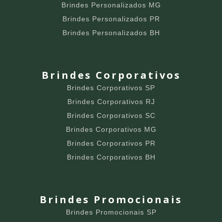
Brindes Personalizados MG
Brindes Personalizados PR
Brindes Personalizados BH
Brindes Corporativos
Brindes Corporativos SP
Brindes Corporativos RJ
Brindes Corporativos SC
Brindes Corporativos MG
Brindes Corporativos PR
Brindes Corporativos BH
Brindes Promocionais
Brindes Promocionais SP