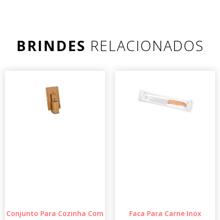
BRINDES
RELACIONADOS
Conjunto Para Cozinha Com
Faca Para Carne Inox