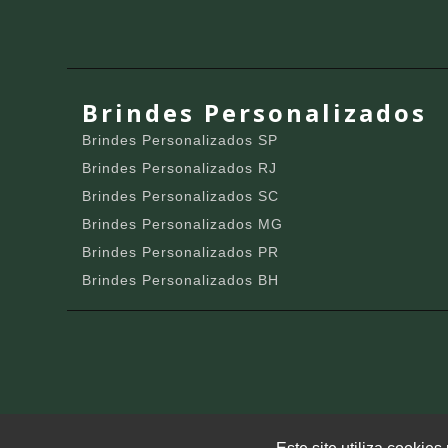
Brindes Personalizados
Brindes Personalizados SP
Brindes Personalizados RJ
Brindes Personalizados SC
Brindes Personalizados MG
Brindes Personalizados PR
Brindes Personalizados BH