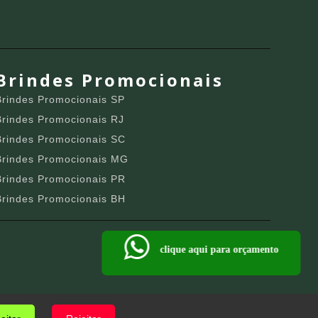
Brindes Promocionais
Brindes Promocionais SP
Brindes Promocionais RJ
Brindes Promocionais SC
Brindes Promocionais MG
Brindes Promocionais PR
Brindes Promocionais BH
clique aqui para orçamento