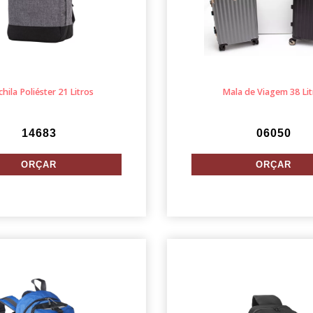
hila Poliéster 21 Litros
Mala de Viagem 38 Lit
14683
06050