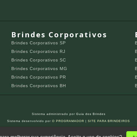
Brindes Corporativos
Brindes Corporativos SP
Brindes Corporativos RJ
Brindes Corporativos SC
Brindes Corporativos MG
Brindes Corporativos PR
Brindes Corporativos BH
Sistema administrado por
Guia dos Brindes
Sistema desenvolvido por
O PROGRAMADOR
|
SITE PARA BRINDEIROS