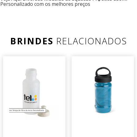
Personalizado com os melhores preços
BRINDES
RELACIONADOS