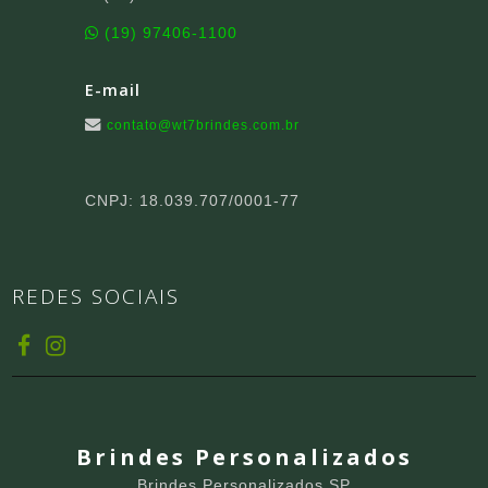
(19) 97406-1100
E-mail
contato@wt7brindes.com.br
CNPJ: 18.039.707/0001-77
REDES SOCIAIS
Brindes Personalizados
Brindes Personalizados SP