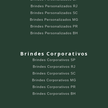
Brindes Personalizados RJ
Brindes Personalizados SC
Brindes Personalizados MG
Brindes Personalizados PR
Brindes Personalizados BH
Brindes Corporativos
Brindes Corporativos SP
Brindes Corporativos RJ
Brindes Corporativos SC
Brindes Corporativos MG
Brindes Corporativos PR
Brindes Corporativos BH