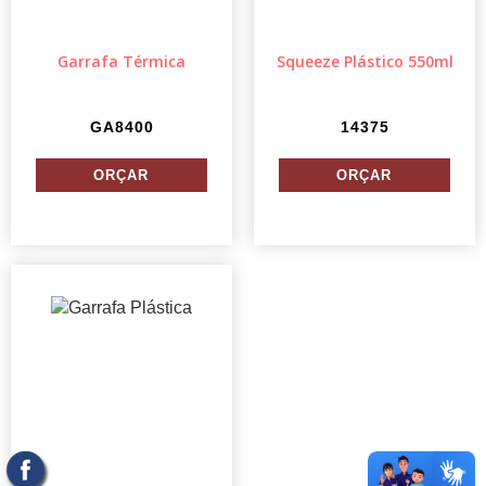
Garrafa Térmica
Squeeze Plástico 550ml
GA8400
14375