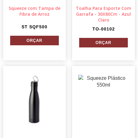
Squeeze com Tampa de
Toalha Para Esporte Com
Fibra de Arroz
Garrafa - 30X80Cm - Azul
Claro
ST SQF500
TO-00102