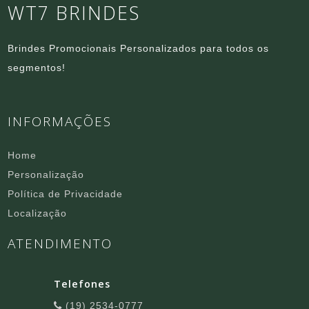
WT7 BRINDES
Brindes Promocionais Personalizados para todos os
segmentos!
INFORMAÇÕES
Home
Personalização
Política de Privacidade
Localização
ATENDIMENTO
Telefones
(19) 2534-0777