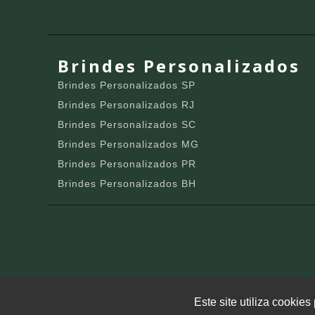
Brindes Personalizados
Brindes Personalizados SP
Brindes Personalizados RJ
Brindes Personalizados SC
Brindes Personalizados MG
Brindes Personalizados PR
Brindes Personalizados BH
Este site utiliza cookie