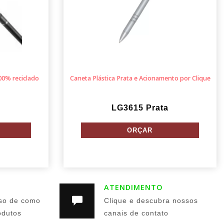
00% reciclado
Caneta Plástica Prata e Acionamento por Clique
LG3615 Prata
ATENDIMENTO
so de como
Clique e descubra nossos
odutos
canais de contato