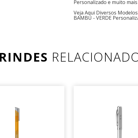
Personalizado e muito mais
Veja Aqui Diversos Mode
BAMBU - VERDE Personaliz
RINDES
RELACIONAD