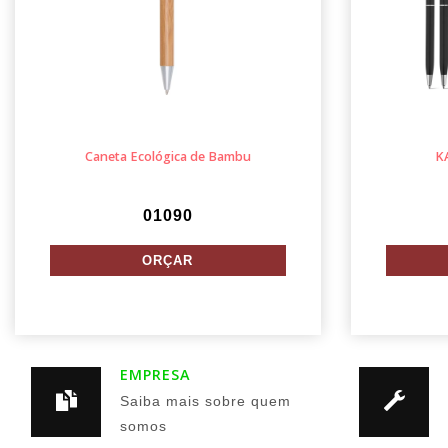
Caneta Ecológica de Bambu
K
01090
EMPRESA
Saiba mais sobre quem
somos