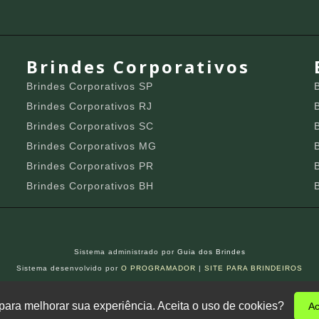
Brindes Corporativos
Brindes Corporativos SP
Brindes Corporativos RJ
Brindes Corporativos SC
Brindes Corporativos MG
Brindes Corporativos PR
Brindes Corporativos BH
Sistema administrado por
Guia dos Brindes
Sistema desenvolvido por
O PROGRAMADOR
|
SITE PARA BRINDEIROS
s para melhorar sua experiência. Aceita o uso de cookies?
Ac