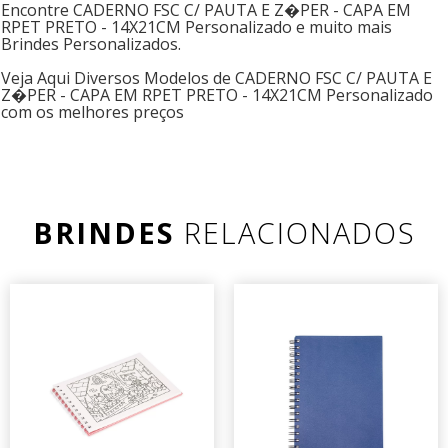
Encontre CADERNO FSC C/ PAUTA E Z�PER - CAPA EM
RPET PRETO - 14X21CM Personalizado e muito mais
Brindes Personalizados.
Veja Aqui Diversos Modelos de CADERNO FSC C/ PAUTA E
Z�PER - CAPA EM RPET PRETO - 14X21CM Personalizado
com os melhores preços
BRINDES
RELACIONADOS