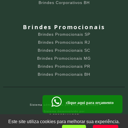
Brindes Corporativos BH
Brindes Promocionais
Brindes Promocionais SP
Brindes Promocionais RJ
Brindes Promocionais SC
Brindes Promocionais MG
Brindes Promocionais PR
Brindes Promocionais BH
clique aqui para orçamento
Sistema administrado por
Guia dos Brindes
Sistema desenvolvido por
O PROGRAMADOR
SITE PARA BRINDEIROS
Este site utiliza cookies para melhorar sua experiência.