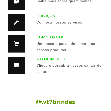
Saiba mais sobre quem somos
SERVIÇOS
Conheça nossos serviços
COMO ORÇAR
Um passo a passo de como orçar
nossos produtos
ATENDIMENTO
Clique e descubra nossos canais de
contato
Siga nas Redes Sociais:
@wt7brindes