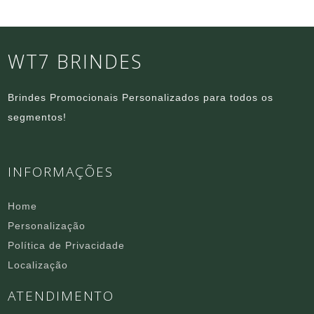
WT7 BRINDES
Brindes Promocionais Personalizados para todos os
segmentos!
INFORMAÇÕES
Home
Personalização
Política de Privacidade
Localização
ATENDIMENTO