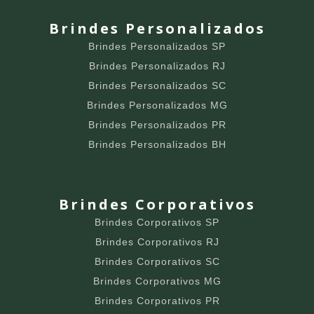
Brindes Personalizados
Brindes Personalizados SP
Brindes Personalizados RJ
Brindes Personalizados SC
Brindes Personalizados MG
Brindes Personalizados PR
Brindes Personalizados BH
Brindes Corporativos
Brindes Corporativos SP
Brindes Corporativos RJ
Brindes Corporativos SC
Brindes Corporativos MG
Brindes Corporativos PR