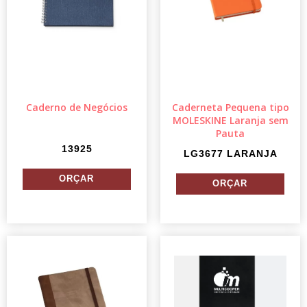
Caderno de Negócios
Caderneta Pequena tipo
MOLESKINE Laranja sem
Pauta
13925
LG3677 LARANJA