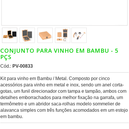
CONJUNTO PARA VINHO EM BAMBU - 5
PÇS
Cód.:
PV-00833
Kit para vinho em Bambu / Metal. Composto por cinco
acessórios para vinho em metal e inox, sendo um anel corta-
gotas, um funil direcionador com tampa e tampão, ambos com
detalhes emborrachados para melhor fixação na garrafa, um
termômetro e um abridor saca-rolhas modelo sommelier de
alavanca simples com três funções acomodados em um estojo
em bambu.