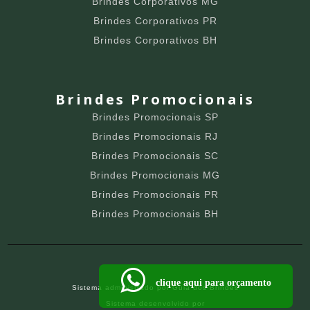
Brindes Corporativos MG
Brindes Corporativos PR
Brindes Corporativos BH
Brindes Promocionais
Brindes Promocionais SP
Brindes Promocionais RJ
Brindes Promocionais SC
Brindes Promocionais MG
Brindes Promocionais PR
Brindes Promocionais BH
clique aqui para orçamento
Sistema administrado por
Guia dos Brindes
Sistema desenvolvido por