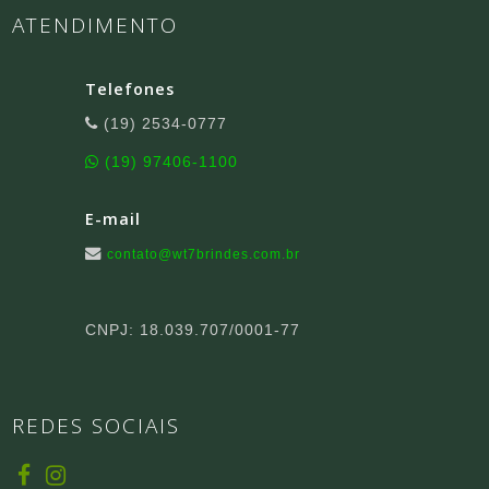
ATENDIMENTO
Telefones
(19) 2534-0777
(19) 97406-1100
E-mail
contato@wt7brindes.com.br
CNPJ: 18.039.707/0001-77
REDES SOCIAIS