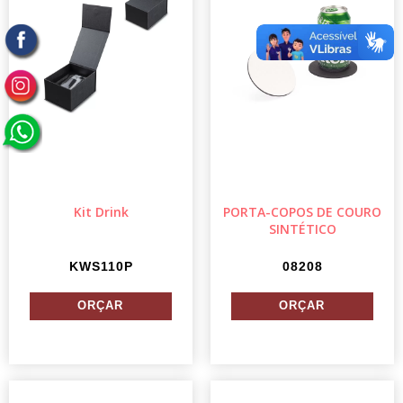
Kit Drink
PORTA-COPOS DE COURO
SINTÉTICO
KWS110P
08208