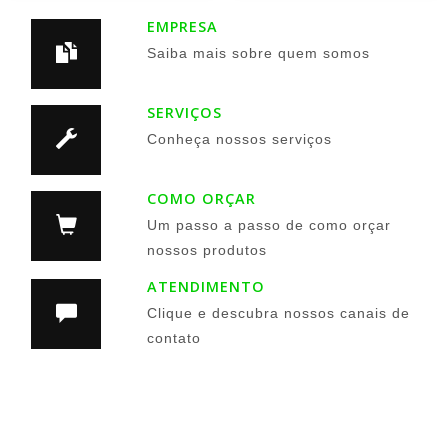
EMPRESA
Saiba mais sobre quem somos
SERVIÇOS
Conheça nossos serviços
COMO ORÇAR
Um passo a passo de como orçar
nossos produtos
ATENDIMENTO
Clique e descubra nossos canais de
contato
Siga nas Redes Sociais: