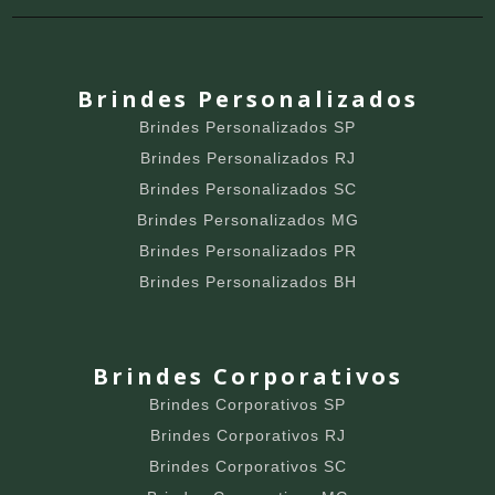
Brindes Personalizados
Brindes Personalizados SP
Brindes Personalizados RJ
Brindes Personalizados SC
Brindes Personalizados MG
Brindes Personalizados PR
Brindes Personalizados BH
Brindes Corporativos
Brindes Corporativos SP
Brindes Corporativos RJ
Brindes Corporativos SC