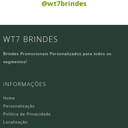
@wt7brindes
WT7 BRINDES
Brindes Promocionais Personalizados para todos os
segmentos!
INFORMAÇÕES
Home
Personalização
Política de Privacidade
Localização