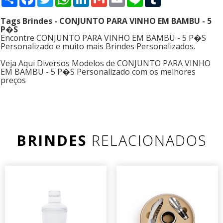
Tags Brindes - CONJUNTO PARA VINHO EM BAMBU - 5
P�S
Encontre CONJUNTO PARA VINHO EM BAMBU - 5 P�S
Personalizado e muito mais Brindes Personalizados.
Veja Aqui Diversos Modelos de CONJUNTO PARA VINHO
EM BAMBU - 5 P�S Personalizado com os melhores
preços
BRINDES
RELACIONADOS