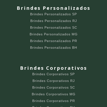
Brindes Personalizados
Brindes Personalizados SP
Brindes Personalizados RJ
Brindes Personalizados SC
Brindes Personalizados MG
Brindes Personalizados PR
Brindes Personalizados BH
Brindes Corporativos
Brindes Corporativos SP
Brindes Corporativos RJ
Brindes Corporativos SC
Brindes Corporativos MG
Brindes Corporativos PR