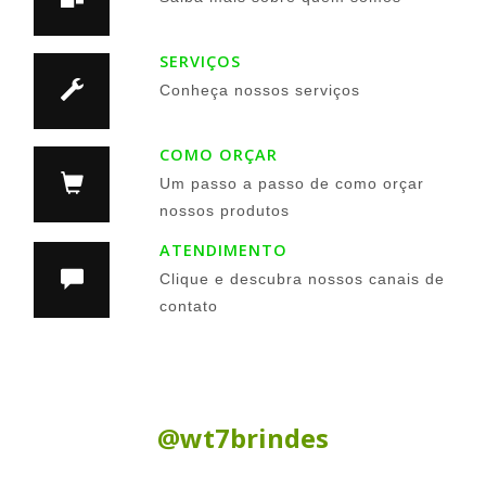
SERVIÇOS
Conheça nossos serviços
COMO ORÇAR
Um passo a passo de como orçar
nossos produtos
ATENDIMENTO
Clique e descubra nossos canais de
contato
Siga nas Redes Sociais:
@wt7brindes