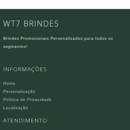
WT7 BRINDES
Brindes Promocionais Personalizados para todos os
segmentos!
INFORMAÇÕES
Home
Personalização
Política de Privacidade
Localização
ATENDIMENTO