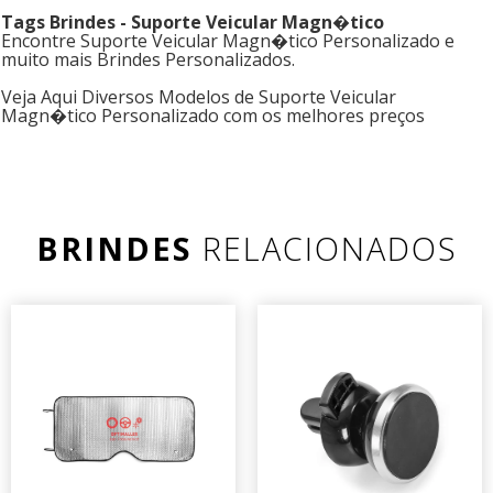
Tags Brindes - Suporte Veicular Magn�tico
Encontre Suporte Veicular Magn�tico Personalizado e
muito mais Brindes Personalizados.
Veja Aqui Diversos Modelos de Suporte Veicular
Magn�tico Personalizado com os melhores preços
BRINDES
RELACIONADOS