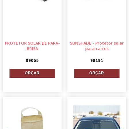
PROTETOR SOLAR DE PARA-
SUNSHADE - Protetor solar
BRISA
para carros
09055
98191