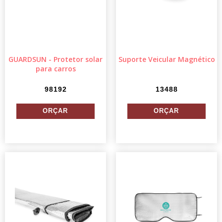
GUARDSUN - Protetor solar
Suporte Veicular Magnético
para carros
98192
13488