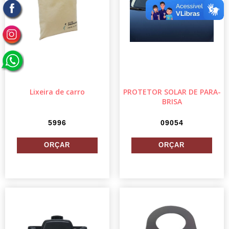
Lixeira de carro
PROTETOR SOLAR DE PARA-
BRISA
5996
09054