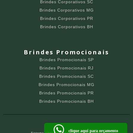
Brindes Corporativos SC
Brindes Corporativos MG
Brindes Corporativos PR
Brindes Corporativos BH
Brindes Promocionais
Brindes Promocionais SP
Brindes Promocionais RJ
Brindes Promocionais SC
Brindes Promocionais MG
Brindes Promocionais PR
Brindes Promocionais BH
clique aqui para orçamento
Sistema administrado por
Guia dos Brindes