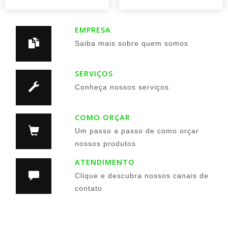
EMPRESA
Saiba mais sobre quem somos
SERVIÇOS
Conheça nossos serviços
COMO ORÇAR
Um passo a passo de como orçar
nossos produtos
ATENDIMENTO
Clique e descubra nossos canais de
contato