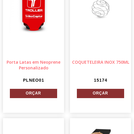
Porta Latas em Neoprene
COQUETELEIRA INOX 750ML
Personalizado
PLNEO01
15174