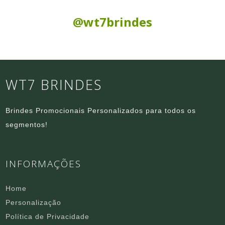
Siga nas Redes Sociais:
@wt7brindes
WT7 BRINDES
Brindes Promocionais Personalizados para todos os
segmentos!
INFORMAÇÕES
Home
Personalização
Política de Privacidade