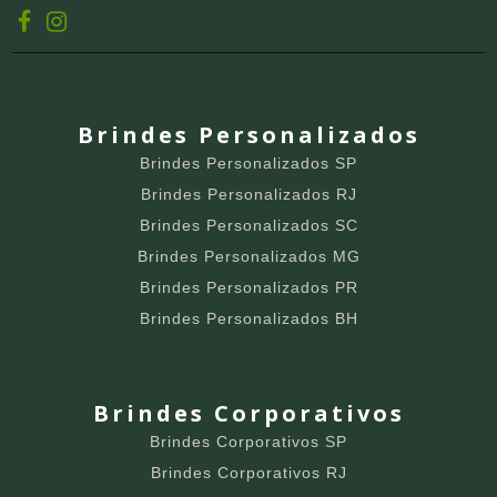
Brindes Personalizados
Brindes Personalizados SP
Brindes Personalizados RJ
Brindes Personalizados SC
Brindes Personalizados MG
Brindes Personalizados PR
Brindes Personalizados BH
Brindes Corporativos
Brindes Corporativos SP
Brindes Corporativos RJ