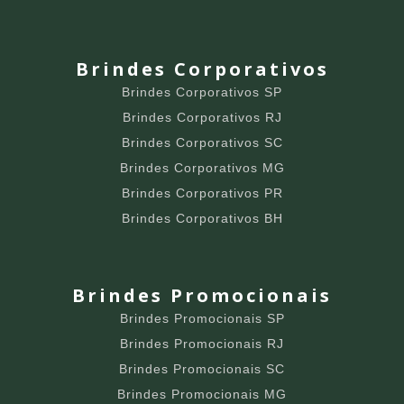
Brindes Corporativos
Brindes Corporativos SP
Brindes Corporativos RJ
Brindes Corporativos SC
Brindes Corporativos MG
Brindes Corporativos PR
Brindes Corporativos BH
Brindes Promocionais
Brindes Promocionais SP
Brindes Promocionais RJ
Brindes Promocionais SC
Brindes Promocionais MG