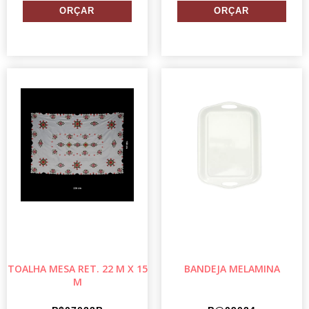
TOALHA MESA RET. 22 M X 15
BANDEJA MELAMINA
M