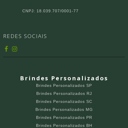
CNPJ: 18.039.707/0001-77
REDES SOCIAIS
Brindes Personalizados
Brindes Personalizados SP
Brindes Personalizados RJ
Brindes Personalizados SC
Brindes Personalizados MG
Brindes Personalizados PR
Brindes Personalizados BH