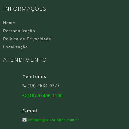
INFORMAÇÕES
Home
Personalização
Política de Privacidade
Localização
ATENDIMENTO
Telefones
(19) 2534-0777
(19) 97406-1100
E-mail
contato@wt7brindes.com.br