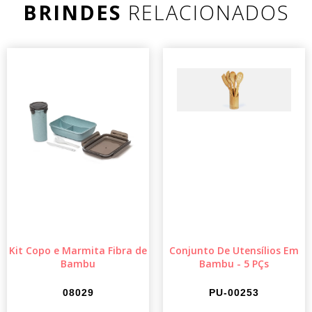
BRINDES
RELACIONADOS
Kit Copo e Marmita Fibra de
Conjunto De Utensílios Em
Bambu
Bambu - 5 PÇs
08029
PU-00253