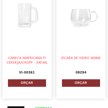
CANECA AMERICANA P/
XÍCARA DE VIDRO 400ML
CERVEJA/CHOPP - 340 ML
VI-00361
08294