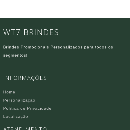
WT7 BRINDES
Brindes Promocionais Personalizados para todos os
segmentos!
INFORMAÇÕES
Home
Personalização
Política de Privacidade
Localização
ATENDIMENTO