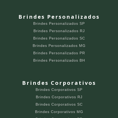
Brindes Personalizados
Brindes Personalizados SP
Brindes Personalizados RJ
Brindes Personalizados SC
Brindes Personalizados MG
Brindes Personalizados PR
Brindes Personalizados BH
Brindes Corporativos
Brindes Corporativos SP
Brindes Corporativos RJ
Brindes Corporativos SC
Brindes Corporativos MG