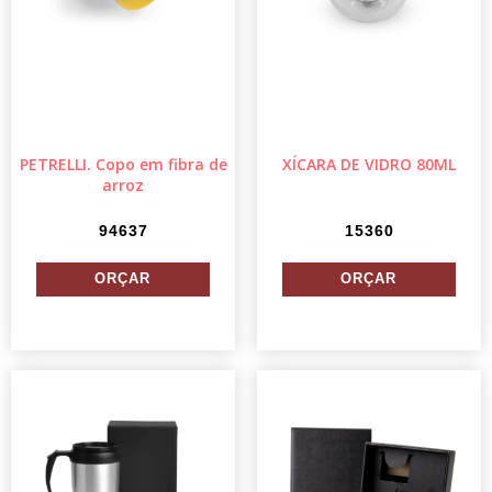
PETRELLI. Copo em fibra de
XÍCARA DE VIDRO 80ML
arroz
94637
15360