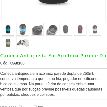
Caneca Antiqueda Em Aço Inox Parede Du
Cód.:
CA8100
Caneca antiqueda em aço inox parede dupla de 260ml,
conserva temperatura quente ou fria, pegador em silicone e
bico com tampa. Na parte inferior da caneca existe uma
ventosa que por sucção previne possiveis quedas causadas
por batidas, choques e colisões.