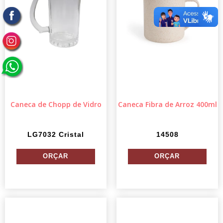
Caneca de Chopp de Vidro
Caneca Fibra de Arroz 400ml
LG7032 Cristal
14508