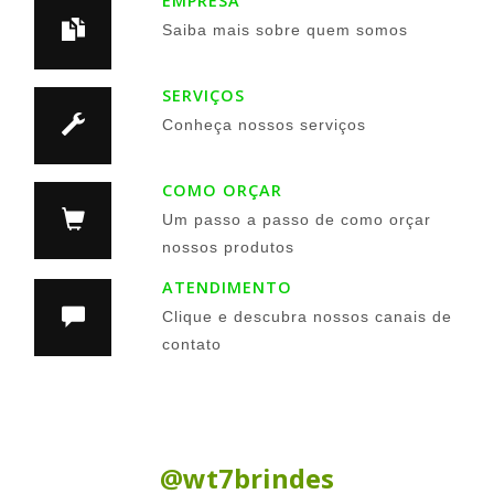
EMPRESA
Saiba mais sobre quem somos
SERVIÇOS
Conheça nossos serviços
COMO ORÇAR
Um passo a passo de como orçar
nossos produtos
ATENDIMENTO
Clique e descubra nossos canais de
contato
Siga nas Redes Sociais:
@wt7brindes