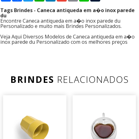
Tags Brindes - Caneca antiqueda em a�o inox parede
du
Encontre Caneca antiqueda em a�o inox parede du
Personalizado e muito mais Brindes Personalizados.
Veja Aqui Diversos Modelos de Caneca antiqueda em a�o
inox parede du Personalizado com os melhores preços
BRINDES
RELACIONADOS