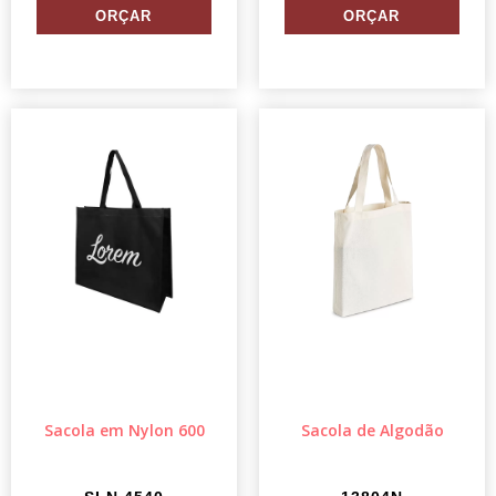
Sacola em Nylon 600
Sacola de Algodão