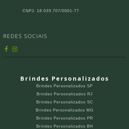
CNPJ: 18.039.707/0001-77
REDES SOCIAIS
Brindes Personalizados
Brindes Personalizados SP
Brindes Personalizados RJ
Brindes Personalizados SC
Brindes Personalizados MG
Brindes Personalizados PR
Brindes Personalizados BH