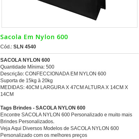
Sacola Em Nylon 600
Cód.:
SLN 4540
SACOLA NYLON 600
Quantidade Mínima: 500
Descrição: CONFECCIONADA EM NYLON 600
Suporta de 15kg à 20kg
MEDIDAS: 40CM LARGURA X 47CM ALTURA X 14CM X
14CM
Tags Brindes - SACOLA NYLON 600
Encontre SACOLA NYLON 600 Personalizado e muito mais
Brindes Personalizados.
Veja Aqui Diversos Modelos de SACOLA NYLON 600
Personalizado com os melhores preços