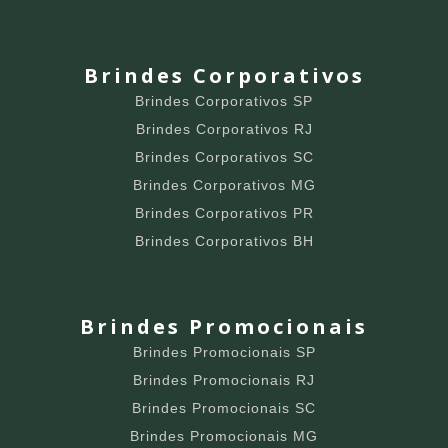
Brindes Corporativos
Brindes Corporativos SP
Brindes Corporativos RJ
Brindes Corporativos SC
Brindes Corporativos MG
Brindes Corporativos PR
Brindes Corporativos BH
Brindes Promocionais
Brindes Promocionais SP
Brindes Promocionais RJ
Brindes Promocionais SC
Brindes Promocionais MG