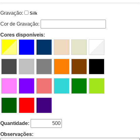
Gravação:
Silk
Cor de Gravação:
Cores disponíveis:
Quantidade:
Observações: