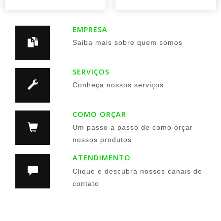
EMPRESA
Saiba mais sobre quem somos
SERVIÇOS
Conheça nossos serviços
COMO ORÇAR
Um passo a passo de como orçar
nossos produtos
ATENDIMENTO
Clique e descubra nossos canais de
contato