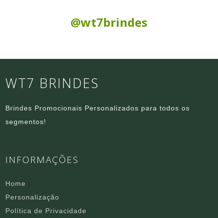
Siga nas Redes Sociais:
@wt7brindes
WT7 BRINDES
Brindes Promocionais Personalizados para todos os
segmentos!
INFORMAÇÕES
Home
Personalização
Política de Privacidade