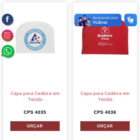
Capa para Cadeira em
Capa para Cadeira em
Tecido
Tecido
CPS 4035
CPS 4036