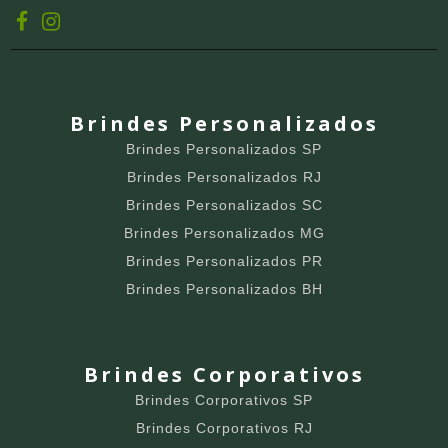
Brindes Personalizados
Brindes Personalizados SP
Brindes Personalizados RJ
Brindes Personalizados SC
Brindes Personalizados MG
Brindes Personalizados PR
Brindes Personalizados BH
Brindes Corporativos
Brindes Corporativos SP
Brindes Corporativos RJ