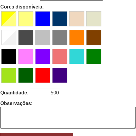
Cores disponíveis:
Quantidade:
Observações: