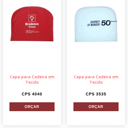
Capa para Cadeira em
Capa para Cadeira em
Tecido
Tecido
CPS 4040
CPS 3535