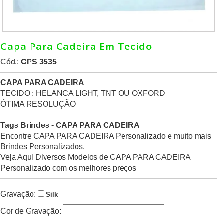
Capa Para Cadeira Em Tecido
Cód.:
CPS 3535
CAPA PARA CADEIRA
TECIDO : HELANCA LIGHT, TNT OU OXFORD
ÓTIMA RESOLUÇÃO
Tags Brindes - CAPA PARA CADEIRA
Encontre CAPA PARA CADEIRA Personalizado e muito mais
Brindes Personalizados.
Veja Aqui Diversos Modelos de CAPA PARA CADEIRA
Personalizado com os melhores preços
Gravação:
Silk
Cor de Gravação: