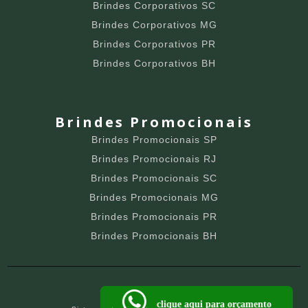
Brindes Corporativos SC
Brindes Corporativos MG
Brindes Corporativos PR
Brindes Corporativos BH
Brindes Promocionais
Brindes Promocionais SP
Brindes Promocionais RJ
Brindes Promocionais SC
Brindes Promocionais MG
Brindes Promocionais PR
Brindes Promocionais BH
clique aqui para orçamento