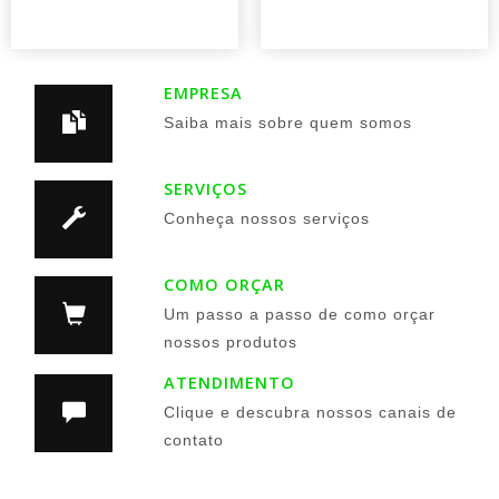
EMPRESA
Saiba mais sobre quem somos
SERVIÇOS
Conheça nossos serviços
COMO ORÇAR
Um passo a passo de como orçar
nossos produtos
ATENDIMENTO
Clique e descubra nossos canais de
contato