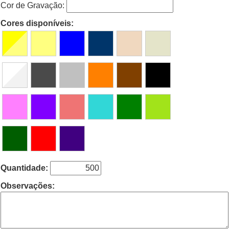
Cor de Gravação:
Cores disponíveis:
Quantidade:
Observações: