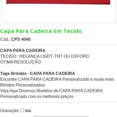
Capa Para Cadeira Em Tecido
Cód.:
CPS 4040
CAPA PARA CADEIRA
TECIDO : HELANCA LIGHT, TNT OU OXFORD
ÓTIMA RESOLUÇÃO
Tags Brindes - CAPA PARA CADEIRA
Encontre CAPA PARA CADEIRA Personalizado e muito mais
Brindes Personalizados.
Veja Aqui Diversos Modelos de CAPA PARA CADEIRA
Personalizado com os melhores preços
Gravação:
Silk