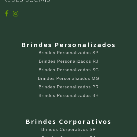
Brindes Personalizados
Brindes Personalizados SP
Brindes Personalizados RJ
Brindes Personalizados SC
Brindes Personalizados MG
Brindes Personalizados PR
Brindes Personalizados BH
Brindes Corporativos
Brindes Corporativos SP