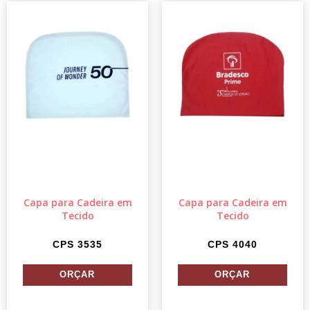
Capa para Cadeira em
Capa para Cadeira em
Tecido
Tecido
CPS 3535
CPS 4040