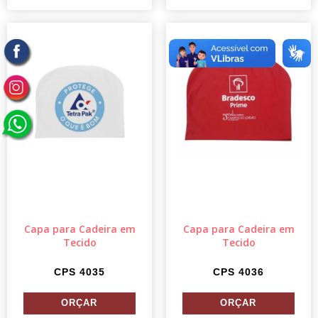
Capa para Cadeira em
Capa para Cadeira em
Tecido
Tecido
CPS 4035
CPS 4036